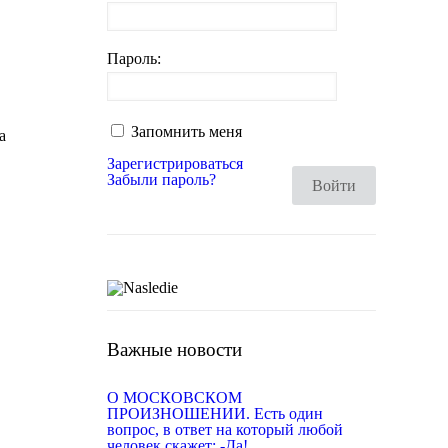
Пароль:
Запомнить меня
а
Зарегистрироваться
Забыли пароль?
Войти
Важные новости
О МОСКОВСКОМ
ПРОИЗНОШЕНИИ. Есть один
вопрос, в ответ на который любой
человек скажет: -Да!