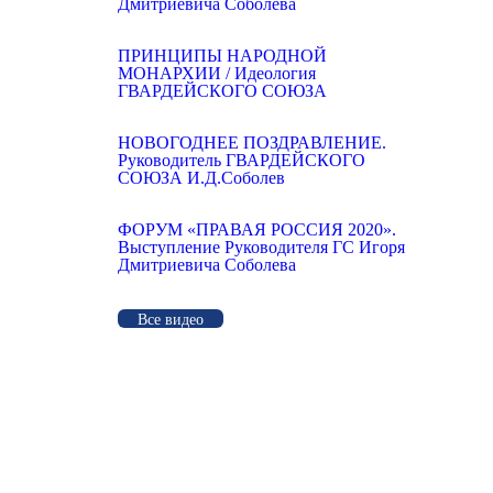
Дмитриевича Соболева
ПРИНЦИПЫ НАРОДНОЙ
МОНАРХИИ / Идеология
ГВАРДЕЙСКОГО СОЮЗА
НОВОГОДНЕЕ ПОЗДРАВЛЕНИЕ.
Руководитель ГВАРДЕЙСКОГО
СОЮЗА И.Д.Соболев
ФОРУМ «ПРАВАЯ РОССИЯ 2020».
Выступление Руководителя ГС Игоря
Дмитриевича Соболева
Все видео