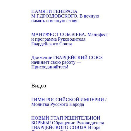
ПАМЯТИ ГЕНЕРАЛА
М.Г.ДРОЗДОВСКОГО. В вечную
память и вечную славу!
МАНИФЕСТ СОБОЛЕВА. Манифест
и программа Руководителя
Гвардейского Союза
Движение ГВАРДЕЙСКИЙ СОЮЗ
начинает свою работу —
Присоединяйтесь!
Видео
ГИМН РОССИЙСКОЙ ИМПЕРИИ /
Молитва Русского Народа
НОВЫЙ ЭТАП РЕШИТЕЛЬНОЙ
БОРЬБЫ! Обращение Руководителя
ГВАРДЕЙСКОГО СОЮЗА Игоря