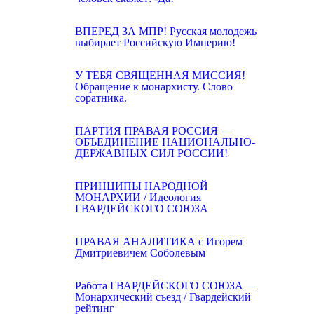
ВПЕРЕД ЗА МПР! Русская молодежь
выбирает Российскую Империю!
У ТЕБЯ СВЯЩЕННАЯ МИССИЯ!
Обращение к монархисту. Слово
соратника.
ПАРТИЯ ПРАВАЯ РОССИЯ —
ОБЪЕДИНЕНИЕ НАЦИОНАЛЬНО-
ДЕРЖАВНЫХ СИЛ РОССИИ!
ПРИНЦИПЫ НАРОДНОЙ
МОНАРХИИ / Идеология
ГВАРДЕЙСКОГО СОЮЗА
ПРАВАЯ АНАЛИТИКА с Игорем
Дмитриевичем Соболевым
Работа ГВАРДЕЙСКОГО СОЮЗА —
Монархический съезд / Гвардейский
рейтинг