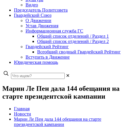
Видео
Председатель Политсовета
Гвардейский Союз
О Движении
Устав Движения
Информационная служба ГС
Общий список отделений / Раздел 1
Общий список отделений / Раздел 2
Гвардейский Рейтинг
Всеобщий сводный Гвардейский Рейтинг
Вступить в Движение
Юридическая помощь
✕
Марин Ле Пен дала 144 обещания на
старте президентской кампании
Главная
Новости
Марин Ле Пен дала 144 обещания на старте
президентской кампании