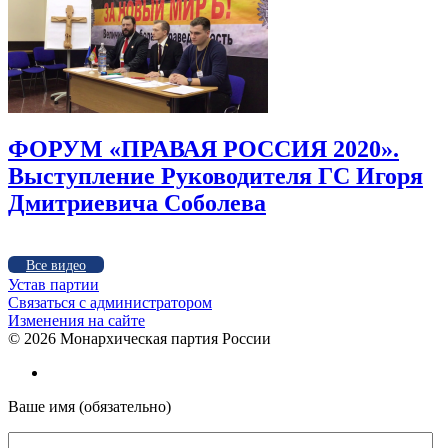
ФОРУМ «ПРАВАЯ РОССИЯ 2020».
Выступление Руководителя ГС Игоря
Дмитриевича Соболева
Все видео
Устав партии
Связаться с администратором
Изменения на сайте
©
2026 Монархическая партия России
Ваше имя (обязательно)