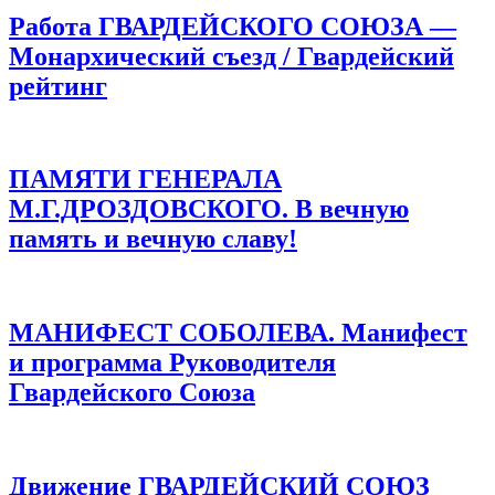
Работа ГВАРДЕЙСКОГО СОЮЗА —
Монархический съезд / Гвардейский
рейтинг
ПАМЯТИ ГЕНЕРАЛА
М.Г.ДРОЗДОВСКОГО. В вечную
память и вечную славу!
МАНИФЕСТ СОБОЛЕВА. Манифест
и программа Руководителя
Гвардейского Союза
Движение ГВАРДЕЙСКИЙ СОЮЗ