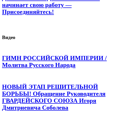
начинает свою работу —
Присоединяйтесь!
Видео
ГИМН РОССИЙСКОЙ ИМПЕРИИ /
Молитва Русского Народа
НОВЫЙ ЭТАП РЕШИТЕЛЬНОЙ
БОРЬБЫ! Обращение Руководителя
ГВАРДЕЙСКОГО СОЮЗА Игоря
Дмитриевича Соболева