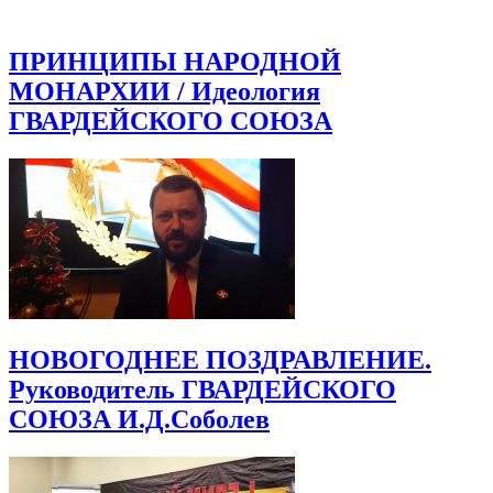
ПРИНЦИПЫ НАРОДНОЙ
МОНАРХИИ / Идеология
ГВАРДЕЙСКОГО СОЮЗА
НОВОГОДНЕЕ ПОЗДРАВЛЕНИЕ.
Руководитель ГВАРДЕЙСКОГО
СОЮЗА И.Д.Соболев