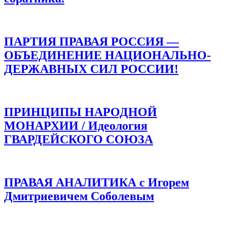
ПАРТИЯ ПРАВАЯ РОССИЯ —
ОБЪЕДИНЕНИЕ НАЦИОНАЛЬНО-
ДЕРЖАВНЫХ СИЛ РОССИИ!
ПРИНЦИПЫ НАРОДНОЙ
МОНАРХИИ / Идеология
ГВАРДЕЙСКОГО СОЮЗА
ПРАВАЯ АНАЛИТИКА с Игорем
Дмитриевичем Соболевым