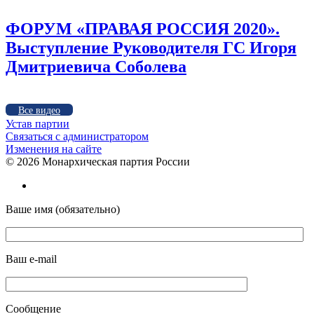
ФОРУМ «ПРАВАЯ РОССИЯ 2020».
Выступление Руководителя ГС Игоря
Дмитриевича Соболева
Все видео
Устав партии
Связаться с администратором
Изменения на сайте
©
2026 Монархическая партия России
Ваше имя (обязательно)
Ваш e-mail
Сообщение