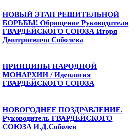
НОВЫЙ ЭТАП РЕШИТЕЛЬНОЙ
БОРЬБЫ! Обращение Руководителя
ГВАРДЕЙСКОГО СОЮЗА Игоря
Дмитриевича Соболева
ПРИНЦИПЫ НАРОДНОЙ
МОНАРХИИ / Идеология
ГВАРДЕЙСКОГО СОЮЗА
НОВОГОДНЕЕ ПОЗДРАВЛЕНИЕ.
Руководитель ГВАРДЕЙСКОГО
СОЮЗА И.Д.Соболев