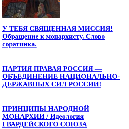
У ТЕБЯ СВЯЩЕННАЯ МИССИЯ!
Обращение к монархисту. Слово
соратника.
ПАРТИЯ ПРАВАЯ РОССИЯ —
ОБЪЕДИНЕНИЕ НАЦИОНАЛЬНО-
ДЕРЖАВНЫХ СИЛ РОССИИ!
ПРИНЦИПЫ НАРОДНОЙ
МОНАРХИИ / Идеология
ГВАРДЕЙСКОГО СОЮЗА