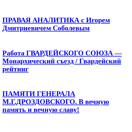
ПРАВАЯ АНАЛИТИКА с Игорем
Дмитриевичем Соболевым
Работа ГВАРДЕЙСКОГО СОЮЗА —
Монархический съезд / Гвардейский
рейтинг
ПАМЯТИ ГЕНЕРАЛА
М.Г.ДРОЗДОВСКОГО. В вечную
память и вечную славу!