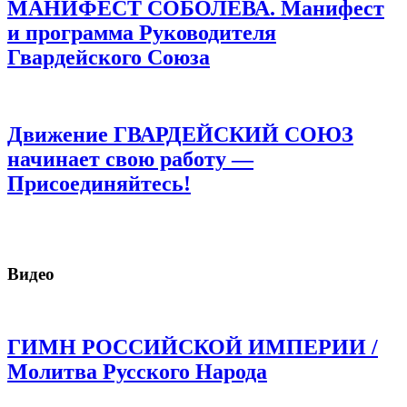
МАНИФЕСТ СОБОЛЕВА. Манифест
и программа Руководителя
Гвардейского Союза
Движение ГВАРДЕЙСКИЙ СОЮЗ
начинает свою работу —
Присоединяйтесь!
Видео
ГИМН РОССИЙСКОЙ ИМПЕРИИ /
Молитва Русского Народа