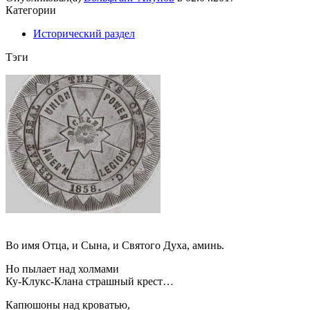
Категории
Исторический раздел
Тэги
Во имя Отца, и Сына, и Святого Духа, аминь.
Но пылает над холмами
Ку-Клукс-Клана страшный крест…
Капюшоны над кроватью,