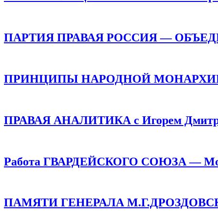
ПАРТИЯ ПРАВАЯ РОССИЯ — ОБЪЕ
ПРИНЦИПЫ НАРОДНОЙ МОНАРХИИ /
ПРАВАЯ АНАЛИТИКА с Игорем Дмитр
Работа ГВАРДЕЙСКОГО СОЮЗА — Монар
ПАМЯТИ ГЕНЕРАЛА М.Г.ДРОЗДОВСКОГО