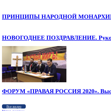
ПРИНЦИПЫ НАРОДНОЙ МОНАРХИИ /
НОВОГОДНЕЕ ПОЗДРАВЛЕНИЕ. Руков
ФОРУМ «ПРАВАЯ РОССИЯ 2020». Высту
Все видео