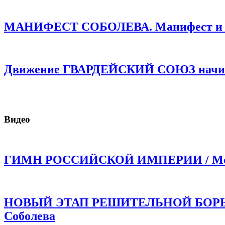
МАНИФЕСТ СОБОЛЕВА. Манифест и про
Движение ГВАРДЕЙСКИЙ СОЮЗ начинае
Видео
ГИМН РОССИЙСКОЙ ИМПЕРИИ / Моли
НОВЫЙ ЭТАП РЕШИТЕЛЬНОЙ БОРЬБЫ!
Соболева