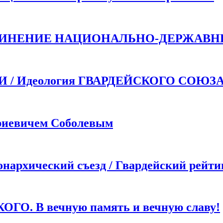
ДИНЕНИЕ НАЦИОНАЛЬНО-ДЕРЖАВН
 Идеология ГВАРДЕЙСКОГО СОЮЗ
иевичем Соболевым
хический съезд / Гвардейский рейти
. В вечную память и вечную славу!