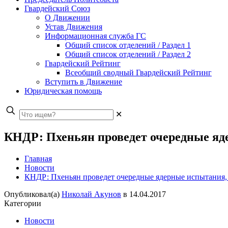
Гвардейский Союз
О Движении
Устав Движения
Информационная служба ГС
Общий список отделений / Раздел 1
Общий список отделений / Раздел 2
Гвардейский Рейтинг
Всеобщий сводный Гвардейский Рейтинг
Вступить в Движение
Юридическая помощь
✕
КНДР: Пхеньян проведет очередные яд
Главная
Новости
КНДР: Пхеньян проведет очередные ядерные испытания, 
Опубликовал(а)
Николай Акунов
в
14.04.2017
Категории
Новости