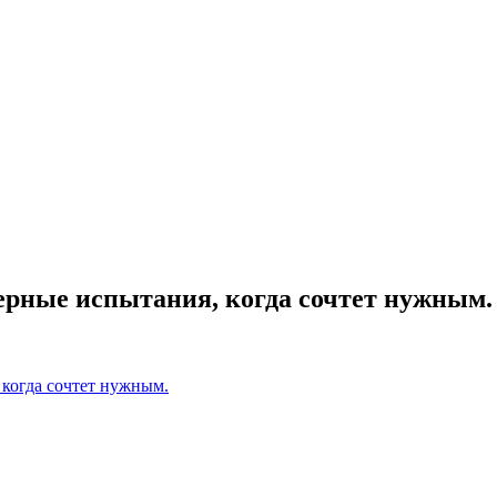
ерные испытания, когда сочтет нужным.
когда сочтет нужным.