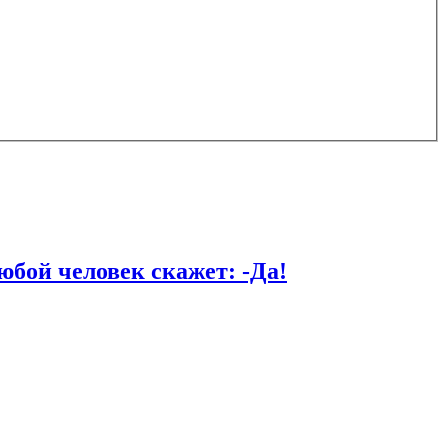
й человек скажет: -Да!