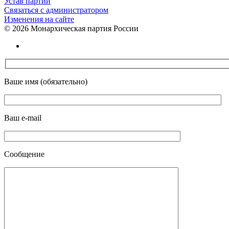
Устав партии
Связаться с администратором
Изменения на сайте
©
2026 Монархическая партия России
Ваше имя (обязательно)
Ваш e-mail
Сообщение