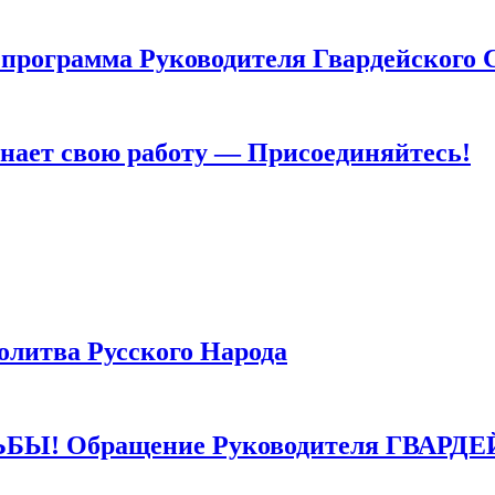
грамма Руководителя Гвардейского 
т свою работу — Присоединяйтесь!
тва Русского Народа
 Обращение Руководителя ГВАРДЕ