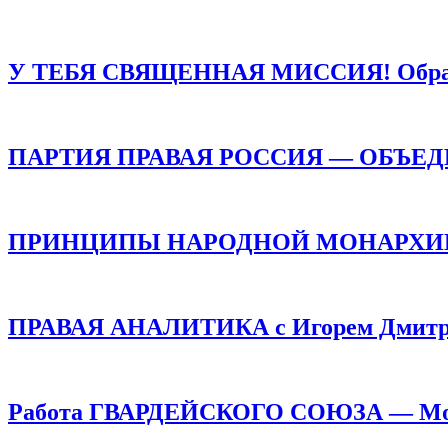
У ТЕБЯ СВЯЩЕННАЯ МИССИЯ! Обращен
ПАРТИЯ ПРАВАЯ РОССИЯ — ОБЪЕ
ПРИНЦИПЫ НАРОДНОЙ МОНАРХИИ /
ПРАВАЯ АНАЛИТИКА с Игорем Дмитр
Работа ГВАРДЕЙСКОГО СОЮЗА — Монар