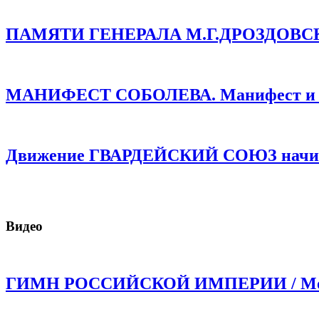
ПАМЯТИ ГЕНЕРАЛА М.Г.ДРОЗДОВСКОГО
МАНИФЕСТ СОБОЛЕВА. Манифест и про
Движение ГВАРДЕЙСКИЙ СОЮЗ начинае
Видео
ГИМН РОССИЙСКОЙ ИМПЕРИИ / Моли