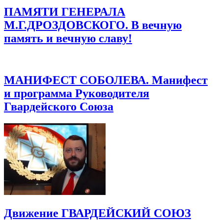
ПАМЯТИ ГЕНЕРАЛА
М.Г.ДРОЗДОВСКОГО. В вечную
память и вечную славу!
МАНИФЕСТ СОБОЛЕВА. Манифест
и программа Руководителя
Гвардейского Союза
Движение ГВАРДЕЙСКИЙ СОЮЗ