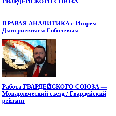
ГВАРДЕЙСКОГО СОЮЗА
ПРАВАЯ АНАЛИТИКА с Игорем
Дмитриевичем Соболевым
Работа ГВАРДЕЙСКОГО СОЮЗА —
Монархический съезд / Гвардейский
рейтинг