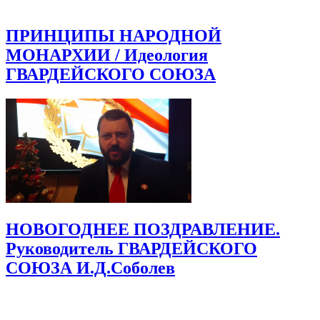
ПРИНЦИПЫ НАРОДНОЙ
МОНАРХИИ / Идеология
ГВАРДЕЙСКОГО СОЮЗА
НОВОГОДНЕЕ ПОЗДРАВЛЕНИЕ.
Руководитель ГВАРДЕЙСКОГО
СОЮЗА И.Д.Соболев