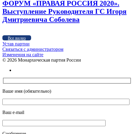
ФОРУМ «ПРАВАЯ РОССИЯ 2020».
Выступление Руководителя ГС Игоря
Дмитриевича Соболева
Все видео
Устав партии
Связаться с администратором
Изменения на сайте
©
2026 Монархическая партия России
Ваше имя (обязательно)
Ваш e-mail
Сообщение