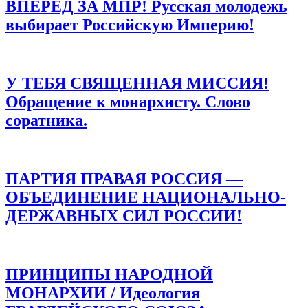
ВПЕРЕД ЗА МПР! Русская молодежь
выбирает Российскую Империю!
У ТЕБЯ СВЯЩЕННАЯ МИССИЯ!
Обращение к монархисту. Слово
соратника.
ПАРТИЯ ПРАВАЯ РОССИЯ —
ОБЪЕДИНЕНИЕ НАЦИОНАЛЬНО-
ДЕРЖАВНЫХ СИЛ РОССИИ!
ПРИНЦИПЫ НАРОДНОЙ
МОНАРХИИ / Идеология