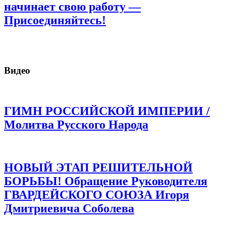
начинает свою работу —
Присоединяйтесь!
Видео
ГИМН РОССИЙСКОЙ ИМПЕРИИ /
Молитва Русского Народа
НОВЫЙ ЭТАП РЕШИТЕЛЬНОЙ
БОРЬБЫ! Обращение Руководителя
ГВАРДЕЙСКОГО СОЮЗА Игоря
Дмитриевича Соболева