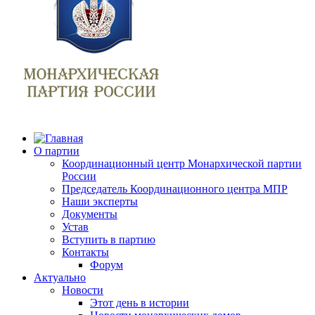
О партии
Координационный центр Монархической партии
России
Председатель Координационного центра МПР
Наши эксперты
Документы
Устав
Вступить в партию
Контакты
Форум
Актуально
Новости
Этот день в истории