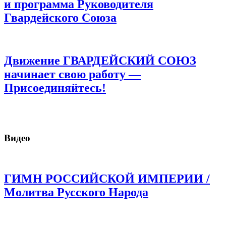
и программа Руководителя
Гвардейского Союза
Движение ГВАРДЕЙСКИЙ СОЮЗ
начинает свою работу —
Присоединяйтесь!
Видео
ГИМН РОССИЙСКОЙ ИМПЕРИИ /
Молитва Русского Народа