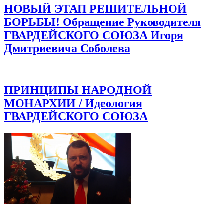
НОВЫЙ ЭТАП РЕШИТЕЛЬНОЙ
БОРЬБЫ! Обращение Руководителя
ГВАРДЕЙСКОГО СОЮЗА Игоря
Дмитриевича Соболева
ПРИНЦИПЫ НАРОДНОЙ
МОНАРХИИ / Идеология
ГВАРДЕЙСКОГО СОЮЗА