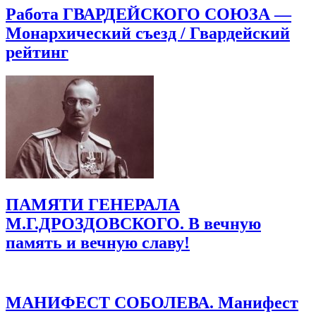
Работа ГВАРДЕЙСКОГО СОЮЗА —
Монархический съезд / Гвардейский
рейтинг
ПАМЯТИ ГЕНЕРАЛА
М.Г.ДРОЗДОВСКОГО. В вечную
память и вечную славу!
МАНИФЕСТ СОБОЛЕВА. Манифест