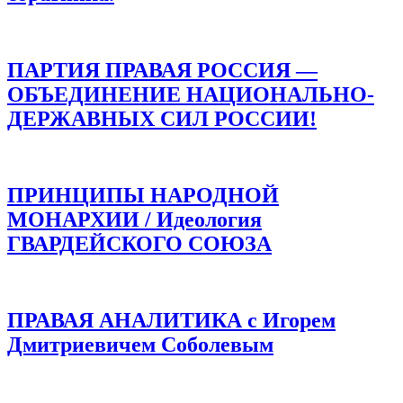
ПАРТИЯ ПРАВАЯ РОССИЯ —
ОБЪЕДИНЕНИЕ НАЦИОНАЛЬНО-
ДЕРЖАВНЫХ СИЛ РОССИИ!
ПРИНЦИПЫ НАРОДНОЙ
МОНАРХИИ / Идеология
ГВАРДЕЙСКОГО СОЮЗА
ПРАВАЯ АНАЛИТИКА с Игорем
Дмитриевичем Соболевым