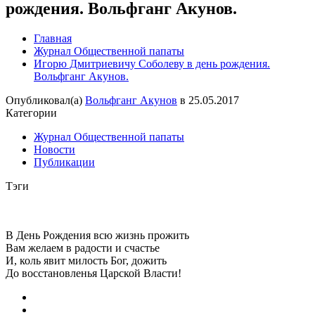
рождения. Вольфганг Акунов.
Главная
Журнал Общественной папаты
Игорю Дмитриевичу Соболеву в день рождения.
Вольфганг Акунов.
Опубликовал(а)
Вольфганг Акунов
в
25.05.2017
Категории
Журнал Общественной папаты
Новости
Публикации
Тэги
В День Рождения всю жизнь прожить
Вам желаем в радости и счастье
И, коль явит милость Бог, дожить
До восстановленья Царской Власти!