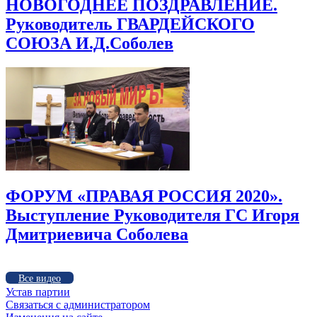
НОВОГОДНЕЕ ПОЗДРАВЛЕНИЕ.
Руководитель ГВАРДЕЙСКОГО
СОЮЗА И.Д.Соболев
ФОРУМ «ПРАВАЯ РОССИЯ 2020».
Выступление Руководителя ГС Игоря
Дмитриевича Соболева
Все видео
Устав партии
Связаться с администратором