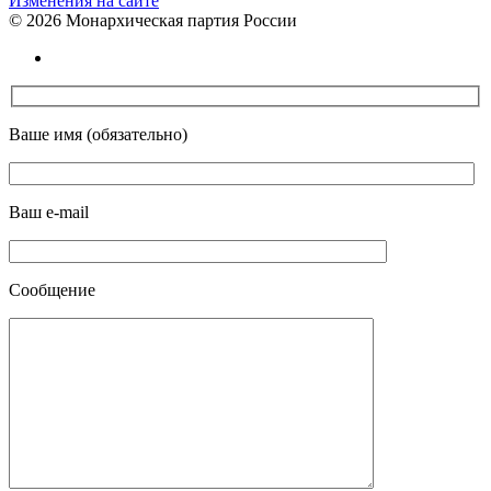
Изменения на сайте
©
2026 Монархическая партия России
Ваше имя (обязательно)
Ваш e-mail
Сообщение