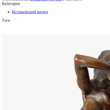
Категории
Исторический раздел
Тэги