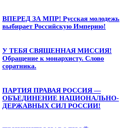
ВПЕРЕД ЗА МПР! Русская молодежь
выбирает Российскую Империю!
У ТЕБЯ СВЯЩЕННАЯ МИССИЯ!
Обращение к монархисту. Слово
соратника.
ПАРТИЯ ПРАВАЯ РОССИЯ —
ОБЪЕДИНЕНИЕ НАЦИОНАЛЬНО-
ДЕРЖАВНЫХ СИЛ РОССИИ!