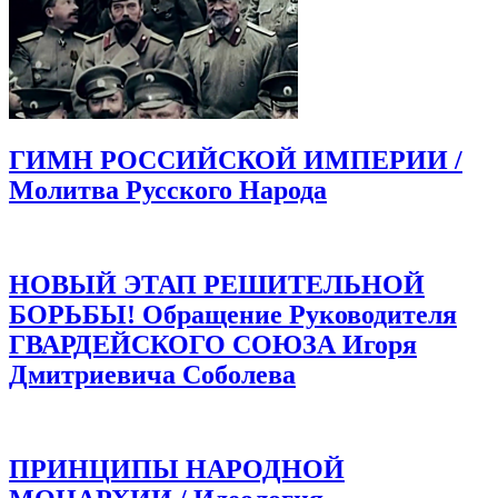
ГИМН РОССИЙСКОЙ ИМПЕРИИ /
Молитва Русского Народа
НОВЫЙ ЭТАП РЕШИТЕЛЬНОЙ
БОРЬБЫ! Обращение Руководителя
ГВАРДЕЙСКОГО СОЮЗА Игоря
Дмитриевича Соболева
ПРИНЦИПЫ НАРОДНОЙ