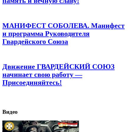
память и вечную славу!
МАНИФЕСТ СОБОЛЕВА. Манифест
и программа Руководителя
Гвардейского Союза
Движение ГВАРДЕЙСКИЙ СОЮЗ
начинает свою работу —
Присоединяйтесь!
Видео