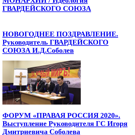
МОНАРХИИ / Идеология
ГВАРДЕЙСКОГО СОЮЗА
НОВОГОДНЕЕ ПОЗДРАВЛЕНИЕ.
Руководитель ГВАРДЕЙСКОГО
СОЮЗА И.Д.Соболев
ФОРУМ «ПРАВАЯ РОССИЯ 2020».
Выступление Руководителя ГС Игоря
Дмитриевича Соболева