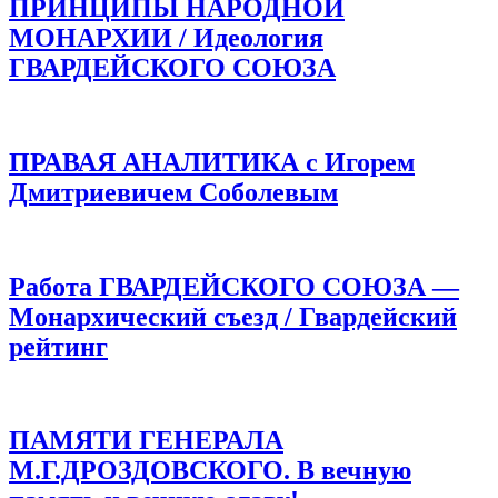
ПРИНЦИПЫ НАРОДНОЙ
МОНАРХИИ / Идеология
ГВАРДЕЙСКОГО СОЮЗА
ПРАВАЯ АНАЛИТИКА с Игорем
Дмитриевичем Соболевым
Работа ГВАРДЕЙСКОГО СОЮЗА —
Монархический съезд / Гвардейский
рейтинг
ПАМЯТИ ГЕНЕРАЛА
М.Г.ДРОЗДОВСКОГО. В вечную