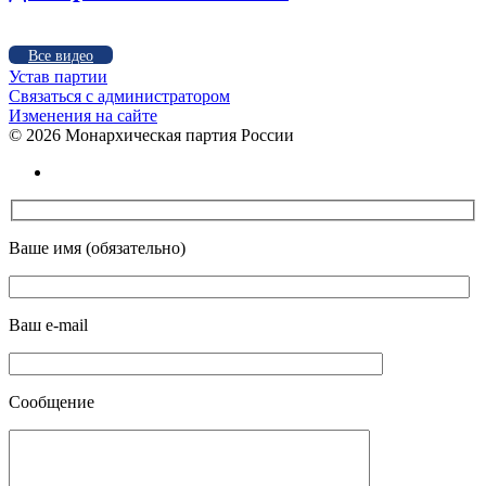
Все видео
Устав партии
Связаться с администратором
Изменения на сайте
©
2026 Монархическая партия России
Ваше имя (обязательно)
Ваш e-mail
Сообщение