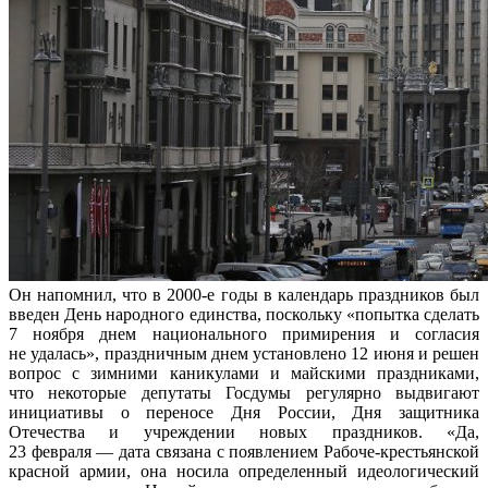
Он напомнил, что в 2000-е годы в календарь праздников был
введен День народного единства, поскольку «попытка сделать
7 ноября днем национального примирения и согласия
не удалась», праздничным днем установлено 12 июня и решен
вопрос с зимними каникулами и майскими праздниками,
что некоторые депутаты Госдумы регулярно выдвигают
инициативы о переносе Дня России, Дня защитника
Отечества и учреждении новых праздников. «Да,
23 февраля — дата связана с появлением Рабоче-крестьянской
красной армии, она носила определенный идеологический