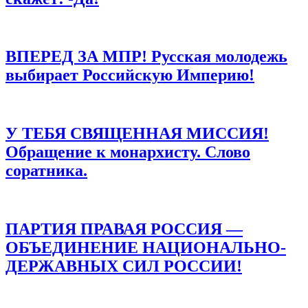
ВПЕРЕД ЗА МПР! Русская молодежь
выбирает Российскую Империю!
У ТЕБЯ СВЯЩЕННАЯ МИССИЯ!
Обращение к монархисту. Слово
соратника.
ПАРТИЯ ПРАВАЯ РОССИЯ —
ОБЪЕДИНЕНИЕ НАЦИОНАЛЬНО-
ДЕРЖАВНЫХ СИЛ РОССИИ!