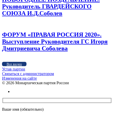
Руководитель ГВАРДЕЙСКОГО
СОЮЗА И.Д.Соболев
ФОРУМ «ПРАВАЯ РОССИЯ 2020».
Выступление Руководителя ГС Игоря
Дмитриевича Соболева
Все видео
Устав партии
Связаться с администратором
Изменения на сайте
©
2026 Монархическая партия России
Ваше имя (обязательно)