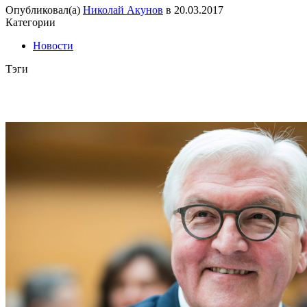
Опубликовал(а)
Николай Акунов
в
20.03.2017
Категории
Новости
Тэги