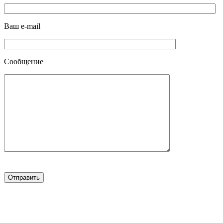
Ваш e-mail
Сообщение