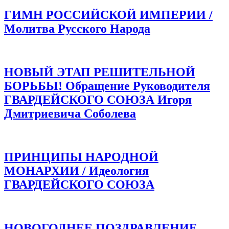
ГИМН РОССИЙСКОЙ ИМПЕРИИ /
Молитва Русского Народа
НОВЫЙ ЭТАП РЕШИТЕЛЬНОЙ
БОРЬБЫ! Обращение Руководителя
ГВАРДЕЙСКОГО СОЮЗА Игоря
Дмитриевича Соболева
ПРИНЦИПЫ НАРОДНОЙ
МОНАРХИИ / Идеология
ГВАРДЕЙСКОГО СОЮЗА
НОВОГОДНЕЕ ПОЗДРАВЛЕНИЕ.