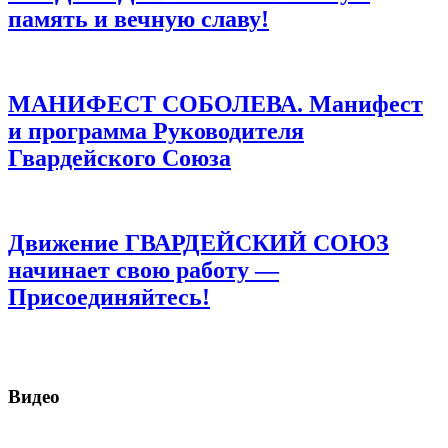
память и вечную славу!
МАНИФЕСТ СОБОЛЕВА. Манифест
и программа Руководителя
Гвардейского Союза
Движение ГВАРДЕЙСКИЙ СОЮЗ
начинает свою работу —
Присоединяйтесь!
Видео