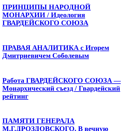
ПРИНЦИПЫ НАРОДНОЙ
МОНАРХИИ / Идеология
ГВАРДЕЙСКОГО СОЮЗА
ПРАВАЯ АНАЛИТИКА с Игорем
Дмитриевичем Соболевым
Работа ГВАРДЕЙСКОГО СОЮЗА —
Монархический съезд / Гвардейский
рейтинг
ПАМЯТИ ГЕНЕРАЛА
М.Г.ДРОЗДОВСКОГО. В вечную