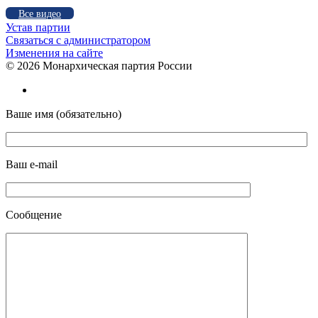
Все видео
Устав партии
Связаться с администратором
Изменения на сайте
©
2026 Монархическая партия России
Ваше имя (обязательно)
Ваш e-mail
Сообщение