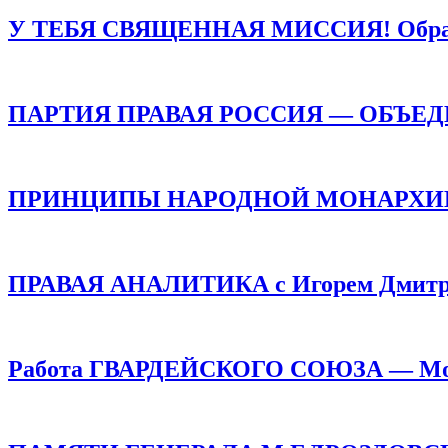
У ТЕБЯ СВЯЩЕННАЯ МИССИЯ! Обращен
ПАРТИЯ ПРАВАЯ РОССИЯ — ОБЪЕ
ПРИНЦИПЫ НАРОДНОЙ МОНАРХИИ /
ПРАВАЯ АНАЛИТИКА с Игорем Дмитр
Работа ГВАРДЕЙСКОГО СОЮЗА — Монар