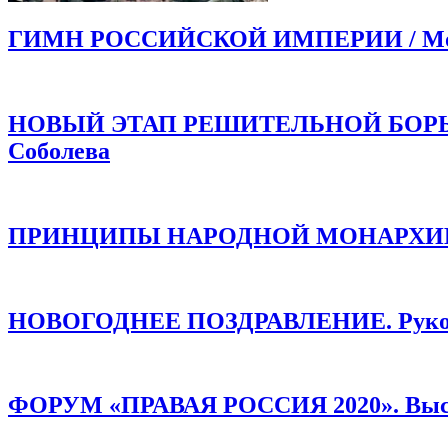
ГИМН РОССИЙСКОЙ ИМПЕРИИ / Моли
НОВЫЙ ЭТАП РЕШИТЕЛЬНОЙ БОРЬБЫ!
Соболева
ПРИНЦИПЫ НАРОДНОЙ МОНАРХИИ /
НОВОГОДНЕЕ ПОЗДРАВЛЕНИЕ. Руков
ФОРУМ «ПРАВАЯ РОССИЯ 2020». Высту