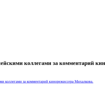
пейскими коллегами за комментарий ки
ми коллегами за комментарий кинорежиссера Михалкова.