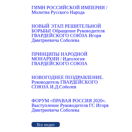
ГИМН РОССИЙСКОЙ ИМПЕРИИ /
Молитва Русского Народа
НОВЫЙ ЭТАП РЕШИТЕЛЬНОЙ
БОРЬБЫ! Обращение Руководителя
ГВАРДЕЙСКОГО СОЮЗА Игоря
Дмитриевича Соболева
ПРИНЦИПЫ НАРОДНОЙ
МОНАРХИИ / Идеология
ГВАРДЕЙСКОГО СОЮЗА
НОВОГОДНЕЕ ПОЗДРАВЛЕНИЕ.
Руководитель ГВАРДЕЙСКОГО
СОЮЗА И.Д.Соболев
ФОРУМ «ПРАВАЯ РОССИЯ 2020».
Выступление Руководителя ГС Игоря
Дмитриевича Соболева
Все видео