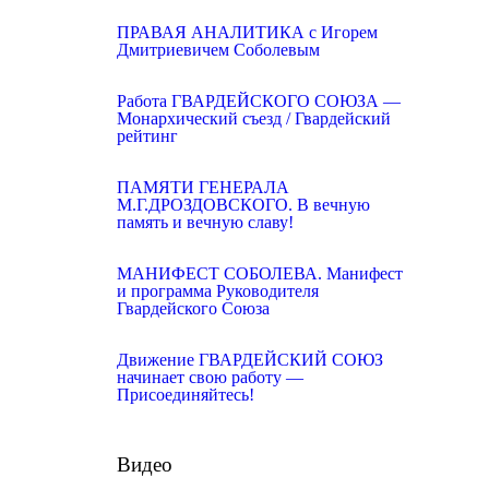
ПРАВАЯ АНАЛИТИКА с Игорем
Дмитриевичем Соболевым
Работа ГВАРДЕЙСКОГО СОЮЗА —
Монархический съезд / Гвардейский
рейтинг
ПАМЯТИ ГЕНЕРАЛА
М.Г.ДРОЗДОВСКОГО. В вечную
память и вечную славу!
МАНИФЕСТ СОБОЛЕВА. Манифест
и программа Руководителя
Гвардейского Союза
Движение ГВАРДЕЙСКИЙ СОЮЗ
начинает свою работу —
Присоединяйтесь!
Видео