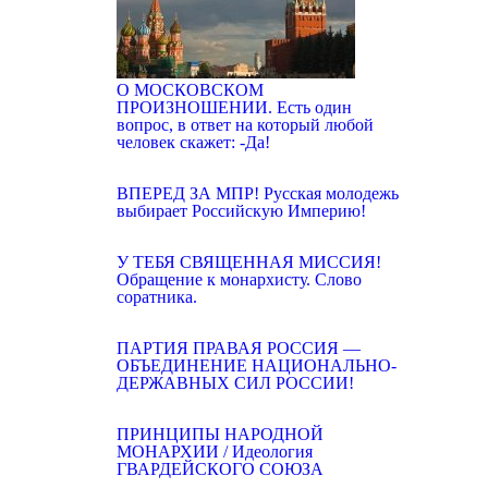
О МОСКОВСКОМ
ПРОИЗНОШЕНИИ. Есть один
вопрос, в ответ на который любой
человек скажет: -Да!
ВПЕРЕД ЗА МПР! Русская молодежь
выбирает Российскую Империю!
У ТЕБЯ СВЯЩЕННАЯ МИССИЯ!
Обращение к монархисту. Слово
соратника.
ПАРТИЯ ПРАВАЯ РОССИЯ —
ОБЪЕДИНЕНИЕ НАЦИОНАЛЬНО-
ДЕРЖАВНЫХ СИЛ РОССИИ!
ПРИНЦИПЫ НАРОДНОЙ
МОНАРХИИ / Идеология
ГВАРДЕЙСКОГО СОЮЗА