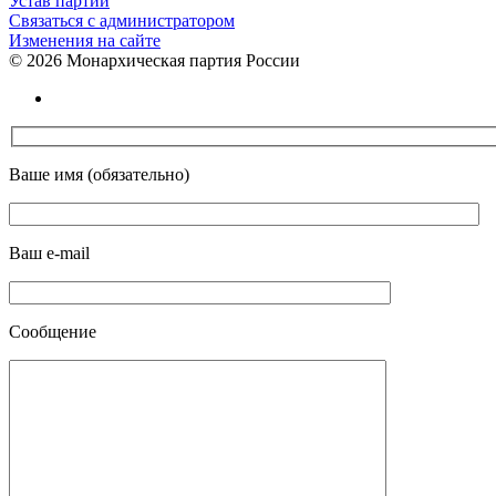
Устав партии
Связаться с администратором
Изменения на сайте
©
2026 Монархическая партия России
Ваше имя (обязательно)
Ваш e-mail
Сообщение