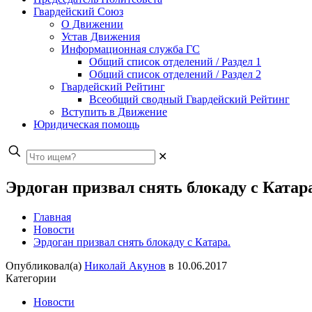
Гвардейский Союз
О Движении
Устав Движения
Информационная служба ГС
Общий список отделений / Раздел 1
Общий список отделений / Раздел 2
Гвардейский Рейтинг
Всеобщий сводный Гвардейский Рейтинг
Вступить в Движение
Юридическая помощь
✕
Эрдоган призвал снять блокаду с Катар
Главная
Новости
Эрдоган призвал снять блокаду с Катара.
Опубликовал(а)
Николай Акунов
в
10.06.2017
Категории
Новости