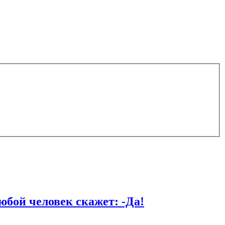
й человек скажет: -Да!