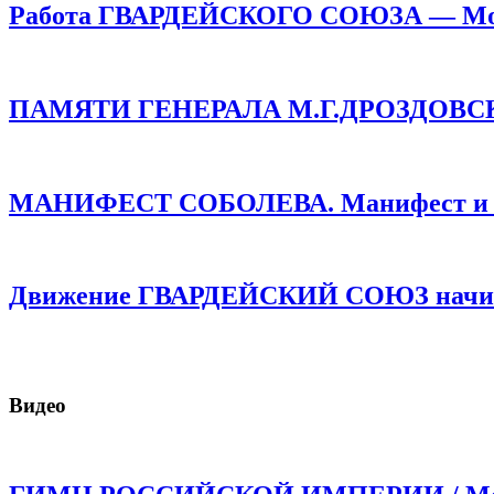
Работа ГВАРДЕЙСКОГО СОЮЗА — Монар
ПАМЯТИ ГЕНЕРАЛА М.Г.ДРОЗДОВСКОГО
МАНИФЕСТ СОБОЛЕВА. Манифест и про
Движение ГВАРДЕЙСКИЙ СОЮЗ начинае
Видео