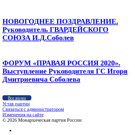
НОВОГОДНЕЕ ПОЗДРАВЛЕНИЕ.
Руководитель ГВАРДЕЙСКОГО
СОЮЗА И.Д.Соболев
ФОРУМ «ПРАВАЯ РОССИЯ 2020».
Выступление Руководителя ГС Игоря
Дмитриевича Соболева
Все видео
Устав партии
Связаться с администратором
Изменения на сайте
©
2026 Монархическая партия России