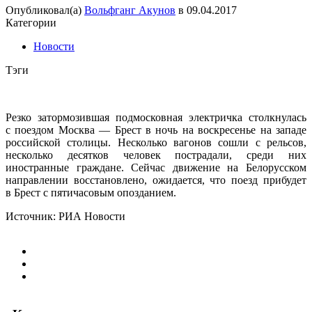
Опубликовал(а)
Вольфганг Акунов
в
09.04.2017
Категории
Новости
Тэги
Резко затормозившая подмосковная электричка столкнулась
с поездом Москва — Брест в ночь на воскресенье на западе
российской столицы. Несколько вагонов сошли с рельсов,
несколько десятков человек пострадали, среди них
иностранные граждане. Сейчас движение на Белорусском
направлении восстановлено, ожидается, что поезд прибудет
в Брест с пятичасовым опозданием.
Источник: РИА Новости