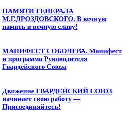
ПАМЯТИ ГЕНЕРАЛА
М.Г.ДРОЗДОВСКОГО. В вечную
память и вечную славу!
МАНИФЕСТ СОБОЛЕВА. Манифест
и программа Руководителя
Гвардейского Союза
Движение ГВАРДЕЙСКИЙ СОЮЗ
начинает свою работу —
Присоединяйтесь!