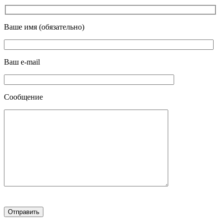
Ваше имя (обязательно)
Ваш e-mail
Сообщение