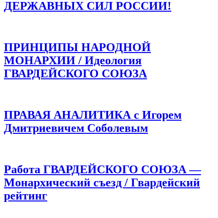
ДЕРЖАВНЫХ СИЛ РОССИИ!
ПРИНЦИПЫ НАРОДНОЙ
МОНАРХИИ / Идеология
ГВАРДЕЙСКОГО СОЮЗА
ПРАВАЯ АНАЛИТИКА с Игорем
Дмитриевичем Соболевым
Работа ГВАРДЕЙСКОГО СОЮЗА —
Монархический съезд / Гвардейский
рейтинг