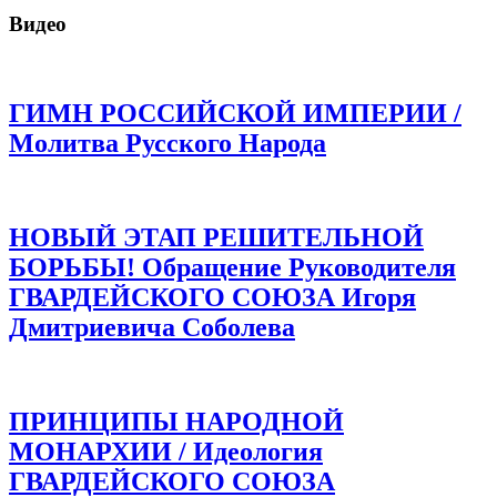
Видео
ГИМН РОССИЙСКОЙ ИМПЕРИИ /
Молитва Русского Народа
НОВЫЙ ЭТАП РЕШИТЕЛЬНОЙ
БОРЬБЫ! Обращение Руководителя
ГВАРДЕЙСКОГО СОЮЗА Игоря
Дмитриевича Соболева
ПРИНЦИПЫ НАРОДНОЙ
МОНАРХИИ / Идеология
ГВАРДЕЙСКОГО СОЮЗА