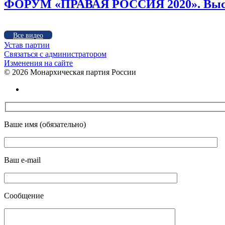
ФОРУМ «ПРАВАЯ РОССИЯ 2020». Высту
Все видео
Устав партии
Связаться с администратором
Изменения на сайте
©
2026 Монархическая партия России
Ваше имя (обязательно)
Ваш e-mail
Сообщение