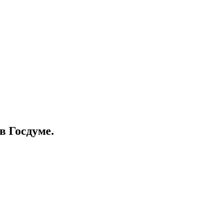
в Госдуме.