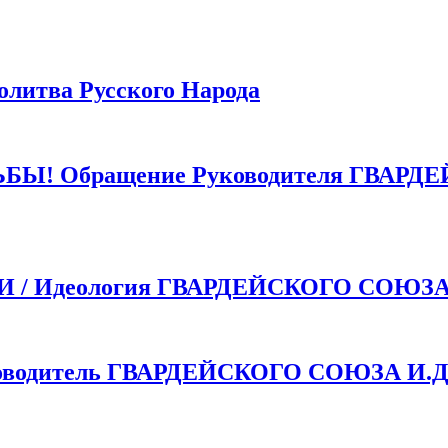
тва Русского Народа
 Обращение Руководителя ГВАРДЕ
 Идеология ГВАРДЕЙСКОГО СОЮЗ
одитель ГВАРДЕЙСКОГО СОЮЗА И.Д.