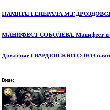
ПАМЯТИ ГЕНЕРАЛА М.Г.ДРОЗДОВСКОГО
МАНИФЕСТ СОБОЛЕВА. Манифест и про
Движение ГВАРДЕЙСКИЙ СОЮЗ начинае
Видео