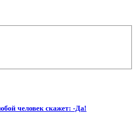
й человек скажет: -Да!