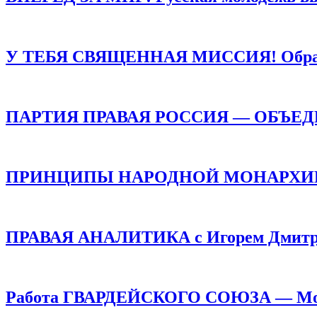
У ТЕБЯ СВЯЩЕННАЯ МИССИЯ! Обращен
ПАРТИЯ ПРАВАЯ РОССИЯ — ОБЪЕ
ПРИНЦИПЫ НАРОДНОЙ МОНАРХИИ /
ПРАВАЯ АНАЛИТИКА с Игорем Дмитр
Работа ГВАРДЕЙСКОГО СОЮЗА — Монар