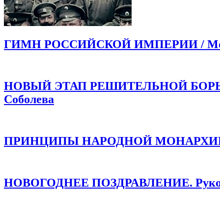
ГИМН РОССИЙСКОЙ ИМПЕРИИ / Моли
НОВЫЙ ЭТАП РЕШИТЕЛЬНОЙ БОРЬБЫ!
Соболева
ПРИНЦИПЫ НАРОДНОЙ МОНАРХИИ /
НОВОГОДНЕЕ ПОЗДРАВЛЕНИЕ. Руков