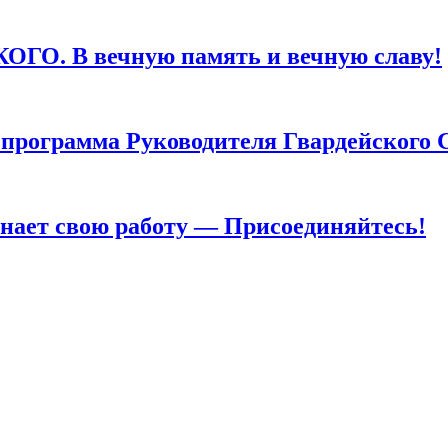
. В вечную память и вечную славу!
грамма Руководителя Гвардейского 
т свою работу — Присоединяйтесь!