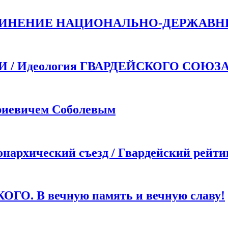
ДИНЕНИЕ НАЦИОНАЛЬНО-ДЕРЖАВН
 Идеология ГВАРДЕЙСКОГО СОЮЗ
иевичем Соболевым
хический съезд / Гвардейский рейти
. В вечную память и вечную славу!