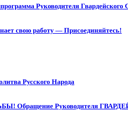
грамма Руководителя Гвардейского 
т свою работу — Присоединяйтесь!
тва Русского Народа
 Обращение Руководителя ГВАРДЕ