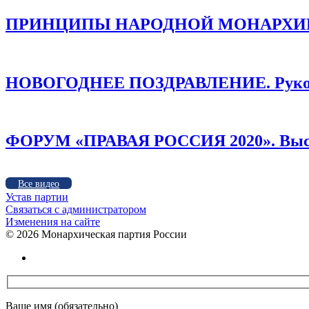
ПРИНЦИПЫ НАРОДНОЙ МОНАРХИИ /
НОВОГОДНЕЕ ПОЗДРАВЛЕНИЕ. Руков
ФОРУМ «ПРАВАЯ РОССИЯ 2020». Высту
Все видео
Устав партии
Связаться с администратором
Изменения на сайте
©
2026 Монархическая партия России
Ваше имя (обязательно)