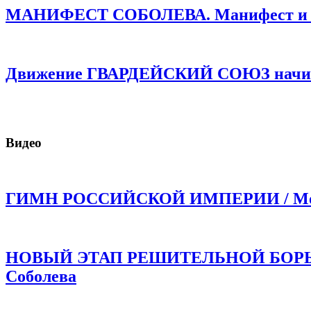
МАНИФЕСТ СОБОЛЕВА. Манифест и про
Движение ГВАРДЕЙСКИЙ СОЮЗ начинае
Видео
ГИМН РОССИЙСКОЙ ИМПЕРИИ / Моли
НОВЫЙ ЭТАП РЕШИТЕЛЬНОЙ БОРЬБЫ!
Соболева