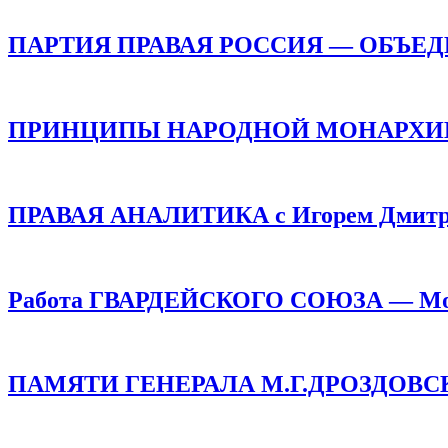
ПАРТИЯ ПРАВАЯ РОССИЯ — ОБЪЕ
ПРИНЦИПЫ НАРОДНОЙ МОНАРХИИ /
ПРАВАЯ АНАЛИТИКА с Игорем Дмитр
Работа ГВАРДЕЙСКОГО СОЮЗА — Монар
ПАМЯТИ ГЕНЕРАЛА М.Г.ДРОЗДОВСКОГО