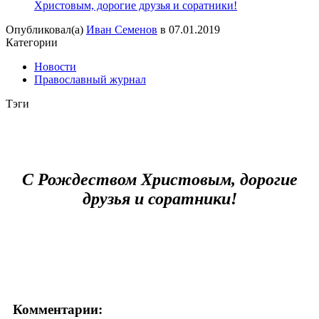
Христовым, дорогие друзья и соратники!
Опубликовал(а)
Иван Семенов
в
07.01.2019
Категории
Новости
Православный журнал
Тэги
С Рождеством Христовым, дорогие
друзья и соратники!
Комментарии: