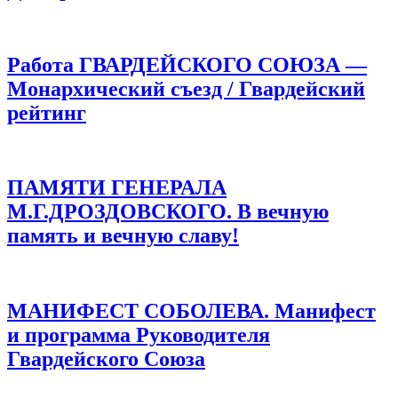
Работа ГВАРДЕЙСКОГО СОЮЗА —
Монархический съезд / Гвардейский
рейтинг
ПАМЯТИ ГЕНЕРАЛА
М.Г.ДРОЗДОВСКОГО. В вечную
память и вечную славу!
МАНИФЕСТ СОБОЛЕВА. Манифест
и программа Руководителя
Гвардейского Союза