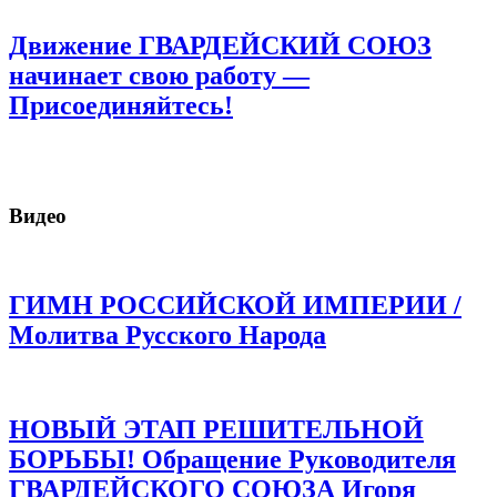
Движение ГВАРДЕЙСКИЙ СОЮЗ
начинает свою работу —
Присоединяйтесь!
Видео
ГИМН РОССИЙСКОЙ ИМПЕРИИ /
Молитва Русского Народа
НОВЫЙ ЭТАП РЕШИТЕЛЬНОЙ
БОРЬБЫ! Обращение Руководителя
ГВАРДЕЙСКОГО СОЮЗА Игоря