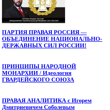
ПАРТИЯ ПРАВАЯ РОССИЯ —
ОБЪЕДИНЕНИЕ НАЦИОНАЛЬНО-
ДЕРЖАВНЫХ СИЛ РОССИИ!
ПРИНЦИПЫ НАРОДНОЙ
МОНАРХИИ / Идеология
ГВАРДЕЙСКОГО СОЮЗА
ПРАВАЯ АНАЛИТИКА с Игорем
Дмитриевичем Соболевым