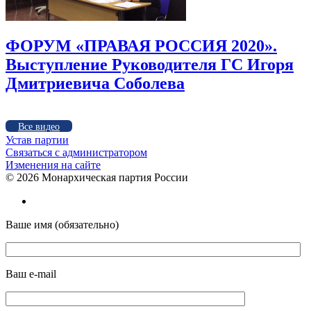
ФОРУМ «ПРАВАЯ РОССИЯ 2020».
Выступление Руководителя ГС Игоря
Дмитриевича Соболева
Все видео
Устав партии
Связаться с администратором
Изменения на сайте
©
2026 Монархическая партия России
Ваше имя (обязательно)
Ваш e-mail