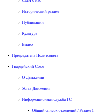
СМИ о нас
Исторический раздел
Публикации
Культура
Видео
Председатель Политсовета
Гвардейский Союз
О Движении
Устав Движения
Информационная служба ГС
Общий список отделений / Раздел 1