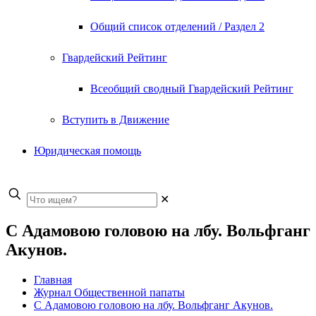
Общий список отделений / Раздел 2
Гвардейский Рейтинг
Всеобщий сводный Гвардейский Рейтинг
Вступить в Движение
Юридическая помощь
✕
C Адамовою головою на лбу. Вольфганг
Акунов.
Главная
Журнал Общественной папаты
C Адамовою головою на лбу. Вольфганг Акунов.