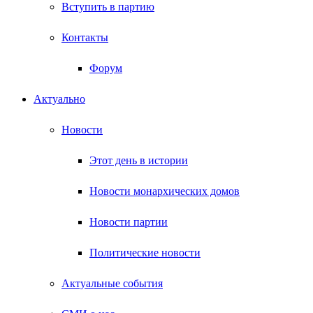
Вступить в партию
Контакты
Форум
Актуально
Новости
Этот день в истории
Новости монархических домов
Новости партии
Политические новости
Актуальные события