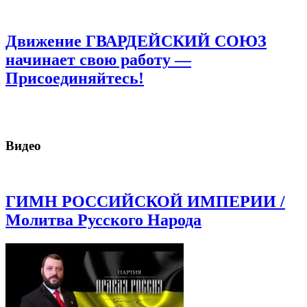
Движение ГВАРДЕЙСКИЙ СОЮЗ
начинает свою работу —
Присоединяйтесь!
Видео
ГИМН РОССИЙСКОЙ ИМПЕРИИ /
Молитва Русского Народа