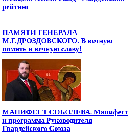
рейтинг
ПАМЯТИ ГЕНЕРАЛА
М.Г.ДРОЗДОВСКОГО. В вечную
память и вечную славу!
МАНИФЕСТ СОБОЛЕВА. Манифест
и программа Руководителя
Гвардейского Союза