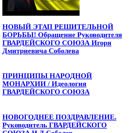
НОВЫЙ ЭТАП РЕШИТЕЛЬНОЙ
БОРЬБЫ! Обращение Руководителя
ГВАРДЕЙСКОГО СОЮЗА Игоря
Дмитриевича Соболева
ПРИНЦИПЫ НАРОДНОЙ
МОНАРХИИ / Идеология
ГВАРДЕЙСКОГО СОЮЗА
НОВОГОДНЕЕ ПОЗДРАВЛЕНИЕ.
Руководитель ГВАРДЕЙСКОГО