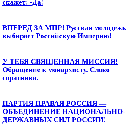
скажет: -Да!
ВПЕРЕД ЗА МПР! Русская молодежь
выбирает Российскую Империю!
У ТЕБЯ СВЯЩЕННАЯ МИССИЯ!
Обращение к монархисту. Слово
соратника.
ПАРТИЯ ПРАВАЯ РОССИЯ —
ОБЪЕДИНЕНИЕ НАЦИОНАЛЬНО-
ДЕРЖАВНЫХ СИЛ РОССИИ!