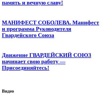
память и вечную славу!
МАНИФЕСТ СОБОЛЕВА. Манифест
и программа Руководителя
Гвардейского Союза
Движение ГВАРДЕЙСКИЙ СОЮЗ
начинает свою работу —
Присоединяйтесь!
Видео