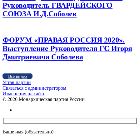
Руководитель ГВАРДЕЙСКОГО
СОЮЗА И.Д.Соболев
ФОРУМ «ПРАВАЯ РОССИЯ 2020».
Выступление Руководителя ГС Игоря
Дмитриевича Соболева
Все видео
Устав партии
Связаться с администратором
Изменения на сайте
©
2026 Монархическая партия России
Ваше имя (обязательно)