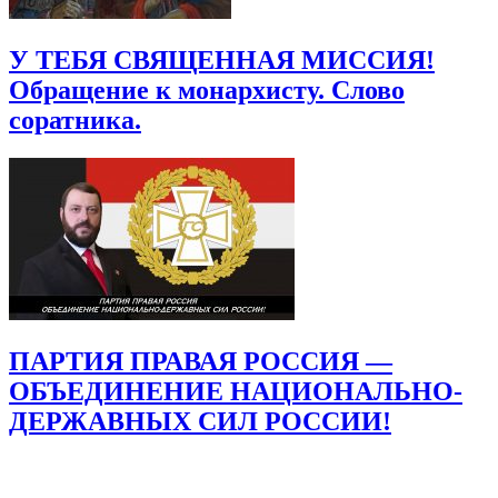
У ТЕБЯ СВЯЩЕННАЯ МИССИЯ!
Обращение к монархисту. Слово
соратника.
ПАРТИЯ ПРАВАЯ РОССИЯ —
ОБЪЕДИНЕНИЕ НАЦИОНАЛЬНО-
ДЕРЖАВНЫХ СИЛ РОССИИ!