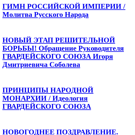
ГИМН РОССИЙСКОЙ ИМПЕРИИ /
Молитва Русского Народа
НОВЫЙ ЭТАП РЕШИТЕЛЬНОЙ
БОРЬБЫ! Обращение Руководителя
ГВАРДЕЙСКОГО СОЮЗА Игоря
Дмитриевича Соболева
ПРИНЦИПЫ НАРОДНОЙ
МОНАРХИИ / Идеология
ГВАРДЕЙСКОГО СОЮЗА
НОВОГОДНЕЕ ПОЗДРАВЛЕНИЕ.