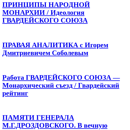
ПРИНЦИПЫ НАРОДНОЙ
МОНАРХИИ / Идеология
ГВАРДЕЙСКОГО СОЮЗА
ПРАВАЯ АНАЛИТИКА с Игорем
Дмитриевичем Соболевым
Работа ГВАРДЕЙСКОГО СОЮЗА —
Монархический съезд / Гвардейский
рейтинг
ПАМЯТИ ГЕНЕРАЛА
М.Г.ДРОЗДОВСКОГО. В вечную