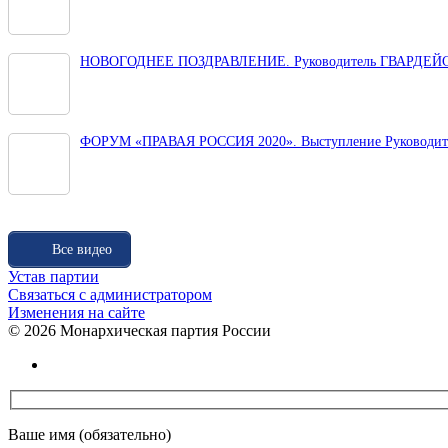
НОВОГОДНЕЕ ПОЗДРАВЛЕНИЕ. Руководитель ГВАРДЕЙС
ФОРУМ «ПРАВАЯ РОССИЯ 2020». Выступление Руководите
Все видео
Устав партии
Связаться с администратором
Изменения на сайте
©
2026 Монархическая партия России
Ваше имя (обязательно)