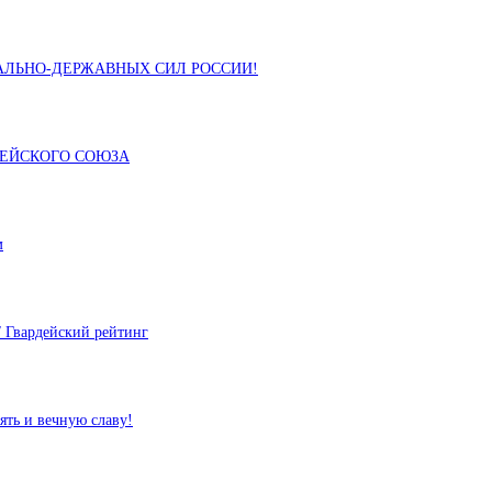
АЛЬНО-ДЕРЖАВНЫХ СИЛ РОССИИ!
ДЕЙСКОГО СОЮЗА
м
Гвардейский рейтинг
ь и вечную славу!