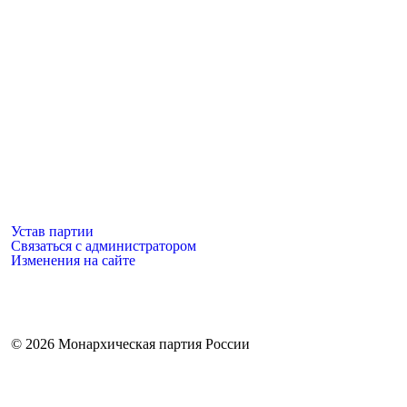
Устав партии
Связаться с администратором
Изменения на сайте
©
2026 Монархическая партия России