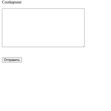
Сообщение