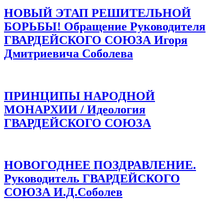
НОВЫЙ ЭТАП РЕШИТЕЛЬНОЙ
БОРЬБЫ! Обращение Руководителя
ГВАРДЕЙСКОГО СОЮЗА Игоря
Дмитриевича Соболева
ПРИНЦИПЫ НАРОДНОЙ
МОНАРХИИ / Идеология
ГВАРДЕЙСКОГО СОЮЗА
НОВОГОДНЕЕ ПОЗДРАВЛЕНИЕ.
Руководитель ГВАРДЕЙСКОГО
СОЮЗА И.Д.Соболев