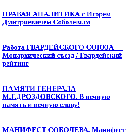
ПРАВАЯ АНАЛИТИКА с Игорем
Дмитриевичем Соболевым
Работа ГВАРДЕЙСКОГО СОЮЗА —
Монархический съезд / Гвардейский
рейтинг
ПАМЯТИ ГЕНЕРАЛА
М.Г.ДРОЗДОВСКОГО. В вечную
память и вечную славу!
МАНИФЕСТ СОБОЛЕВА. Манифест