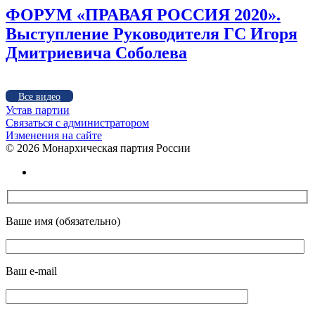
ФОРУМ «ПРАВАЯ РОССИЯ 2020».
Выступление Руководителя ГС Игоря
Дмитриевича Соболева
Все видео
Устав партии
Связаться с администратором
Изменения на сайте
©
2026 Монархическая партия России
Ваше имя (обязательно)
Ваш e-mail