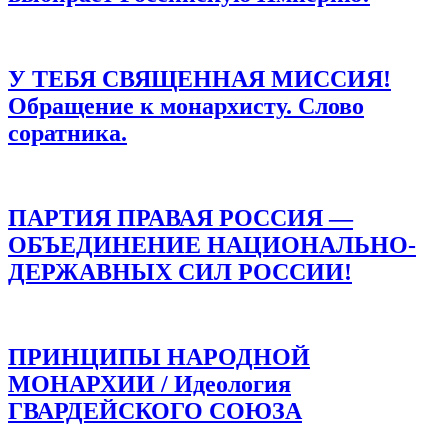
У ТЕБЯ СВЯЩЕННАЯ МИССИЯ!
Обращение к монархисту. Слово
соратника.
ПАРТИЯ ПРАВАЯ РОССИЯ —
ОБЪЕДИНЕНИЕ НАЦИОНАЛЬНО-
ДЕРЖАВНЫХ СИЛ РОССИИ!
ПРИНЦИПЫ НАРОДНОЙ
МОНАРХИИ / Идеология
ГВАРДЕЙСКОГО СОЮЗА