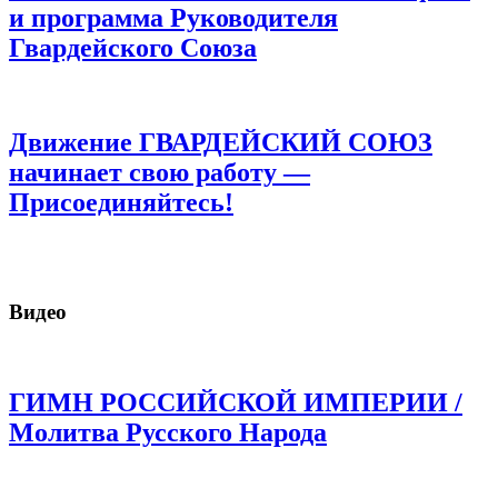
и программа Руководителя
Гвардейского Союза
Движение ГВАРДЕЙСКИЙ СОЮЗ
начинает свою работу —
Присоединяйтесь!
Видео
ГИМН РОССИЙСКОЙ ИМПЕРИИ /
Молитва Русского Народа