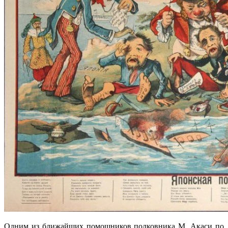
Одним из ближайших помощников полковника М. Акаси по