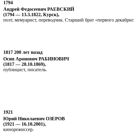
1794
Андрей Федосеевич РАЕВСКИЙ
(1794 — 13.3.1822, Курск),
поэт, мемуарист, переводчик. Старший брат «первого декаб
1817 200 лет назад
Осип Аронович РАБИНОВИЧ
(1817 — 28.10.1869),
публицист, писатель.
1921
Юрий Николаевич ОЗЕРОВ
(1921 — 16.10.2001),
кинорежиссер.