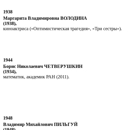
1938
Маргарита Владимировна ВОЛОДИНА
(1938),
киноактриса («Оптимистическая трагедия», «Три сестры»).
1944
Борис Николаевич ЧЕТВЕРУШКИН
(1934),
математик, академик РАН (2011).
1948
Владимир Михайлович ПИЛЬГУЙ
(1948),