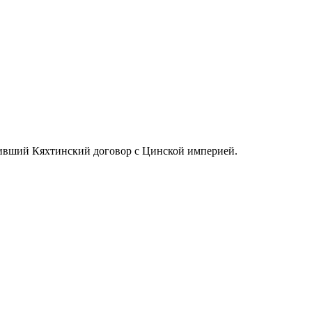
чивший Кяхтинский договор с Цинской империей.