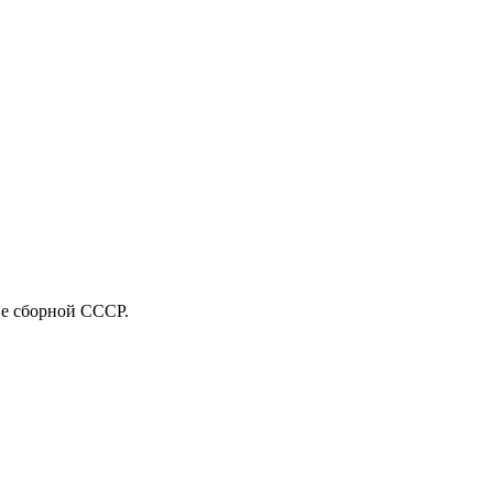
ве сборной СССР.