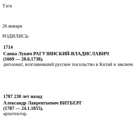
Тэги
26 января
РОДИЛИСЬ:
1714
Савва Лукич РАГУЗИНСКИЙ-ВЛАДИСЛАВИЧ
(1669 — 28.6.1738),
дипломат, возглавивший русское посольство в Китай и заклю
1787 230 лет назад
Александр Лаврентьевич ВИТБЕРГ
(1787 — 24.1.1855),
архитектор.