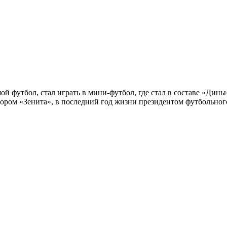
ой футбол, стал играть в мини-футбол, где стал в составе «Ди
ором «Зенита», в последний год жизни президентом футбольног