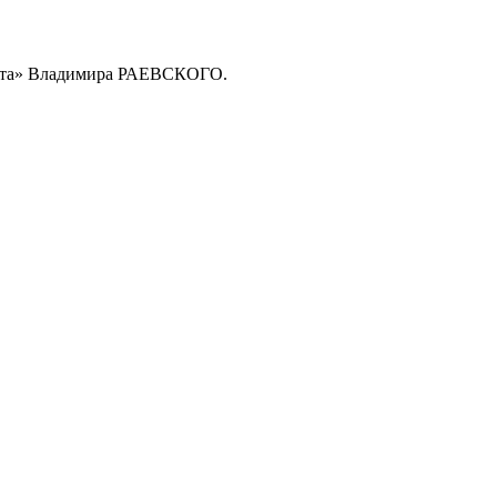
риста» Владимира РАЕВСКОГО.