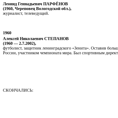
Леонид Геннадьевич ПАРФЁНОВ
(1960, Череповец Вологодской обл.),
журналист, телеведущий.
1960
Алексей Николаевич СТЕПАНОВ
(1960 — 2.7.2002),
футболист, защитник ленинградского «Зенита». Оставив больш
России, участником чемпионата мира. Был спортивным директ
СКОНЧАЛИСЬ: