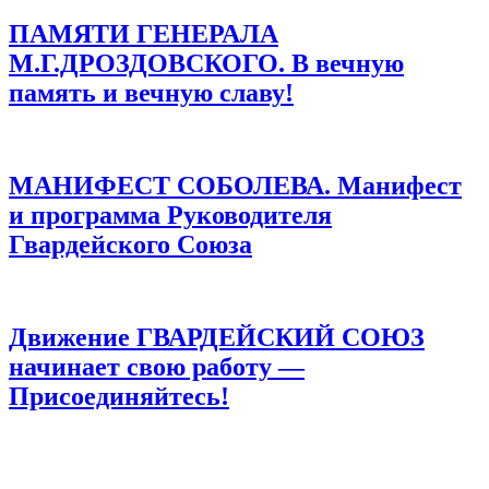
ПАМЯТИ ГЕНЕРАЛА
М.Г.ДРОЗДОВСКОГО. В вечную
память и вечную славу!
МАНИФЕСТ СОБОЛЕВА. Манифест
и программа Руководителя
Гвардейского Союза
Движение ГВАРДЕЙСКИЙ СОЮЗ
начинает свою работу —
Присоединяйтесь!