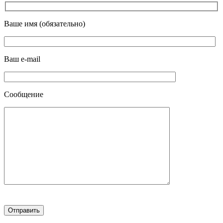
Ваше имя (обязательно)
Ваш e-mail
Сообщение