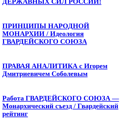
ДЕРЖАВНЫХ СИЛ РОССИИ!
ПРИНЦИПЫ НАРОДНОЙ
МОНАРХИИ / Идеология
ГВАРДЕЙСКОГО СОЮЗА
ПРАВАЯ АНАЛИТИКА с Игорем
Дмитриевичем Соболевым
Работа ГВАРДЕЙСКОГО СОЮЗА —
Монархический съезд / Гвардейский
рейтинг