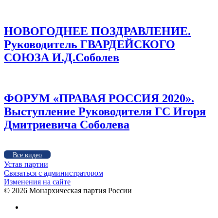
НОВОГОДНЕЕ ПОЗДРАВЛЕНИЕ.
Руководитель ГВАРДЕЙСКОГО
СОЮЗА И.Д.Соболев
ФОРУМ «ПРАВАЯ РОССИЯ 2020».
Выступление Руководителя ГС Игоря
Дмитриевича Соболева
Все видео
Устав партии
Связаться с администратором
Изменения на сайте
©
2026 Монархическая партия России