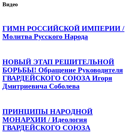
Видео
ГИМН РОССИЙСКОЙ ИМПЕРИИ /
Молитва Русского Народа
НОВЫЙ ЭТАП РЕШИТЕЛЬНОЙ
БОРЬБЫ! Обращение Руководителя
ГВАРДЕЙСКОГО СОЮЗА Игоря
Дмитриевича Соболева
ПРИНЦИПЫ НАРОДНОЙ
МОНАРХИИ / Идеология
ГВАРДЕЙСКОГО СОЮЗА