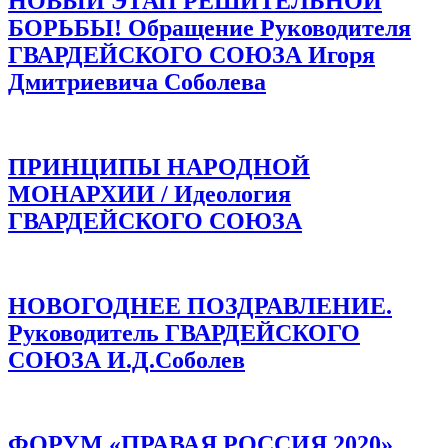
НОВЫЙ ЭТАП РЕШИТЕЛЬНОЙ
БОРЬБЫ! Обращение Руководителя
ГВАРДЕЙСКОГО СОЮЗА Игоря
Дмитриевича Соболева
ПРИНЦИПЫ НАРОДНОЙ
МОНАРХИИ / Идеология
ГВАРДЕЙСКОГО СОЮЗА
НОВОГОДНЕЕ ПОЗДРАВЛЕНИЕ.
Руководитель ГВАРДЕЙСКОГО
СОЮЗА И.Д.Соболев
ФОРУМ «ПРАВАЯ РОССИЯ 2020».