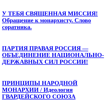
У ТЕБЯ СВЯЩЕННАЯ МИССИЯ!
Обращение к монархисту. Слово
соратника.
ПАРТИЯ ПРАВАЯ РОССИЯ —
ОБЪЕДИНЕНИЕ НАЦИОНАЛЬНО-
ДЕРЖАВНЫХ СИЛ РОССИИ!
ПРИНЦИПЫ НАРОДНОЙ
МОНАРХИИ / Идеология
ГВАРДЕЙСКОГО СОЮЗА