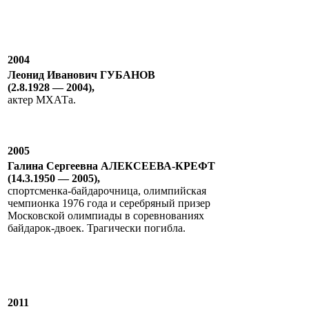
2004
Леонид Иванович ГУБАНОВ
(2.8.1928 — 2004),
актер МХАТа.
2005
Галина Сергеевна АЛЕКСЕЕВА-КРЕФТ
(14.3.1950 — 2005),
спортсменка-байдарочница, олимпийская
чемпионка 1976 года и серебряный призер
Московской олимпиады в соревнованиях
байдарок-двоек. Трагически погибла.
2011