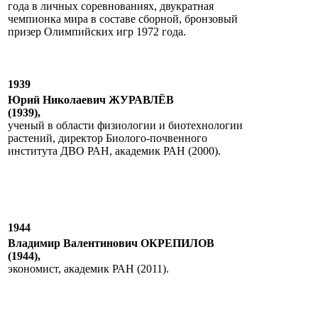
года в личных соревнованиях, двукратная
чемпионка мира в составе сборной, бронзовый
призер Олимпийских игр 1972 года.
1939
Юрий Николаевич ЖУРАВЛЁВ
(1939),
ученый в области физиологии и биотехнологии
растений, директор Биолого-почвенного
института ДВО РАН, академик РАН (2000).
1944
Владимир Валентинович ОКРЕПИЛОВ
(1944),
экономист, академик РАН (2011).