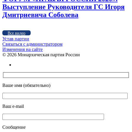
Выступление Руководителя ГС Игоря
Дмитриевича Соболева
Все видео
Устав партии
Связаться с администратором
Изменения на сайте
©
2026 Монархическая партия России
Ваше имя (обязательно)
Ваш e-mail
Сообщение