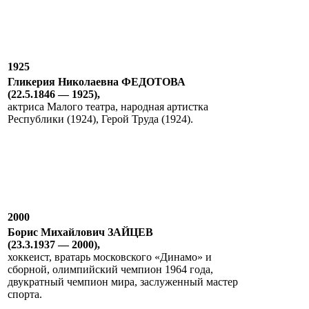
1925
Гликерия Николаевна ФЕДОТОВА
(22.5.1846 — 1925),
актриса Малого театра, народная артистка
Республики (1924), Герой Труда (1924).
2000
Борис Михайлович ЗАЙЦЕВ
(23.3.1937 — 2000),
хоккеист, вратарь московского «Динамо» и
сборной, олимпийский чемпион 1964 года,
двукратный чемпион мира, заслуженный мастер
спорта.