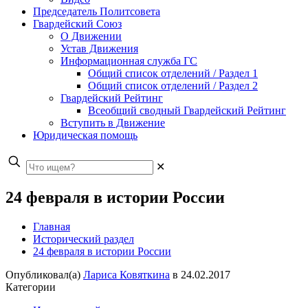
Председатель Политсовета
Гвардейский Союз
О Движении
Устав Движения
Информационная служба ГС
Общий список отделений / Раздел 1
Общий список отделений / Раздел 2
Гвардейский Рейтинг
Всеобщий сводный Гвардейский Рейтинг
Вступить в Движение
Юридическая помощь
✕
24 февраля в истории России
Главная
Исторический раздел
24 февраля в истории России
Опубликовал(а)
Лариса Ковяткина
в
24.02.2017
Категории