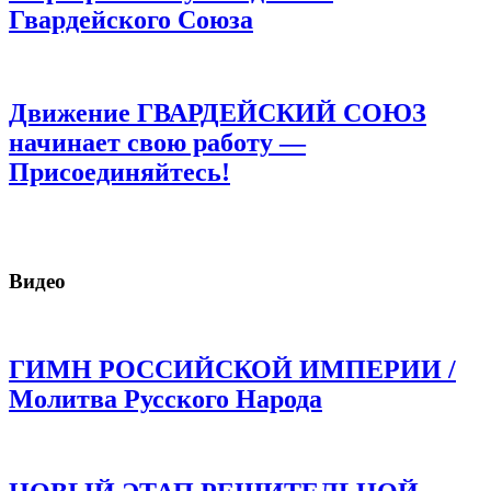
Гвардейского Союза
Движение ГВАРДЕЙСКИЙ СОЮЗ
начинает свою работу —
Присоединяйтесь!
Видео
ГИМН РОССИЙСКОЙ ИМПЕРИИ /
Молитва Русского Народа