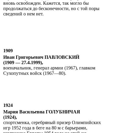
вновь освобожден. Кажется, так могло бы
продолжаться до бесконечности, но с той поры
сведений о нем нет.
1909
Иван Григорьевич ПАВЛОВСКИЙ
(1909 — 27.4.1999),
военачальник, генерал армии (1967), главком
Сухопутных войск (1967—80).
1924
Мария Васильевна ГОЛУБНИЧАЯ
(1924),
спортсменка, серебряный призер Олимпийских
игр 1952 года в беге на 80 м с барьерами,