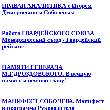
ПРАВАЯ АНАЛИТИКА с Игорем
Дмитриевичем Соболевым
Работа ГВАРДЕЙСКОГО СОЮЗА —
Монархический съезд / Гвардейский
рейтинг
ПАМЯТИ ГЕНЕРАЛА
М.Г.ДРОЗДОВСКОГО. В вечную
память и вечную славу!
МАНИФЕСТ СОБОЛЕВА. Манифест
и программа Руководителя