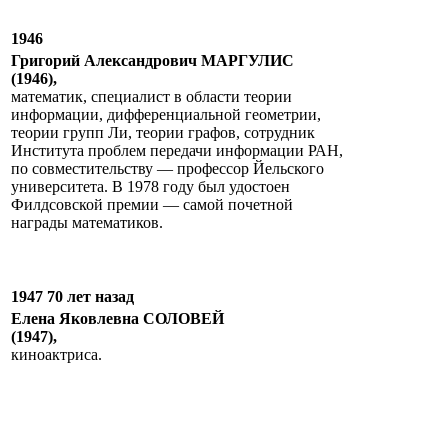
1946
Григорий Александрович МАРГУЛИС
(1946),
математик, специалист в области теории
информации, дифференциальной геометрии,
теории групп Ли, теории графов, сотрудник
Института проблем передачи информации РАН,
по совместительству — профессор Йельского
университета. В 1978 году был удостоен
Филдсовской премии — самой почетной
награды математиков.
1947 70 лет назад
Елена Яковлевна СОЛОВЕЙ
(1947),
киноактриса.