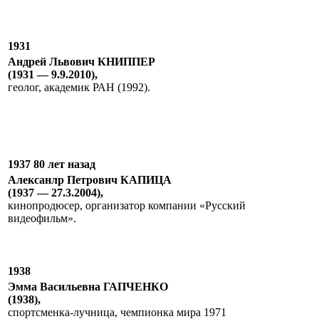
1931
Андрей Львович КНИППЕР
(1931 — 9.9.2010),
геолог, академик РАН (1992).
1937 80 лет назад
Алексанлр Петрович КАПИЦА
(1937 — 27.3.2004),
кинопродюсер, организатор компании «Русский
видеофильм».
1938
Эмма Васильевна ГАПЧЕНКО
(1938),
спортсменка-лучница, чемпионка мира 1971