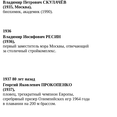
Владимир Петрович СКУЛАЧЁВ
(1935, Москва),
биохимик, академик (1990).
1936
Владимир Иосифович РЕСИН
(1936),
первый заместитель мэра Москвы, отвечающий
за столичный стройкомплекс.
1937 80 лет назад
Георгий Яковлевич ПРОКОПЕНКО
(1937),
пловец, трехкратный чемпион Европы,
серебряный призер Олимпийских игр 1964 года
в плавании на 200 м брассом.