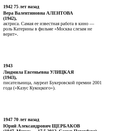
1942 75 лет назад
Вера Валентиновна АЛЕНТОВА
(1942),
актриса. Самая ее известная работа в кино —
роль Катерины в фильме «Москва слезам не
верит».
1943
Людмила Евгеньевна УЛИЦКАЯ
(1943),
писательница, лауреат Букеровской премии 2001
года («Казус Кукоцкого»).
1947 70 лет назад
Юрий Александрович ЩЕРБАКОВ