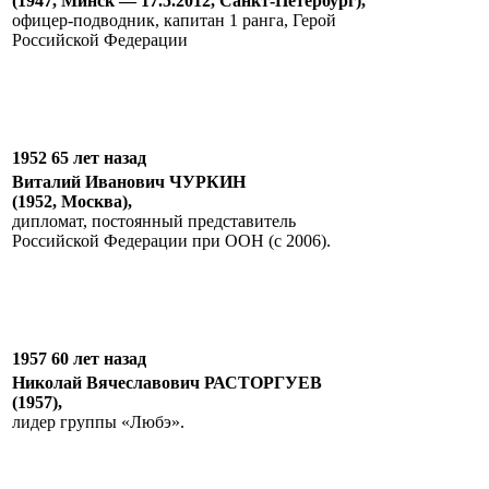
(1947, Минск — 17.5.2012, Санкт-Петербург),
офицер-подводник, капитан 1 ранга, Герой
Российской Федерации
1952 65 лет назад
Виталий Иванович ЧУРКИН
(1952, Москва),
дипломат, постоянный представитель
Российской Федерации при ООН (с 2006).
1957 60 лет назад
Николай Вячеславович РАСТОРГУЕВ
(1957),
лидер группы «Любэ».