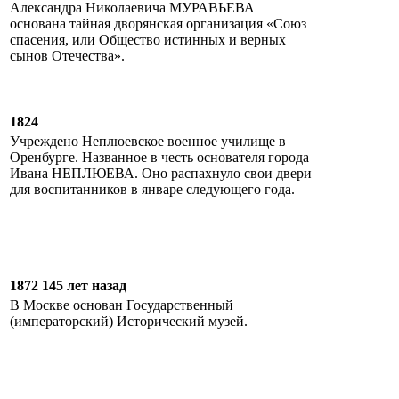
Александра Николаевича МУРАВЬЕВА
основана тайная дворянская организация «Союз
спасения, или Общество истинных и верных
сынов Отечества».
1824
Учреждено Неплюевское военное училище в
Оренбурге. Названное в честь основателя города
Ивана НЕПЛЮЕВА. Оно распахнуло свои двери
для воспитанников в январе следующего года.
1872 145 лет назад
В Москве основан Государственный
(императорский) Исторический музей.