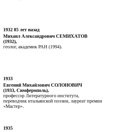
1932 85 лет назад
Михаил Александрович СЕМИХАТОВ
(1932),
геолог, академик РАН (1994).
1933
Евгений Михайлович СОЛОНОВИЧ
(1933, Симферополь),
профессор Литературного института,
переводчик итальянской поэзии, лауреат премии
«Мастер».
1935