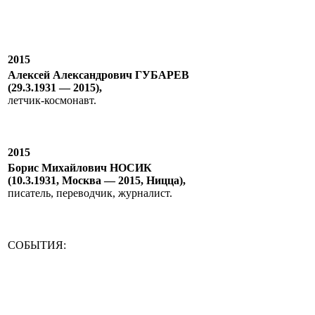
2015
Алексей Александрович ГУБАРЕВ
(29.3.1931 — 2015),
летчик-космонавт.
2015
Борис Михайлович НОСИК
(10.3.1931, Москва — 2015, Ницца),
писатель, переводчик, журналист.
СОБЫТИЯ: