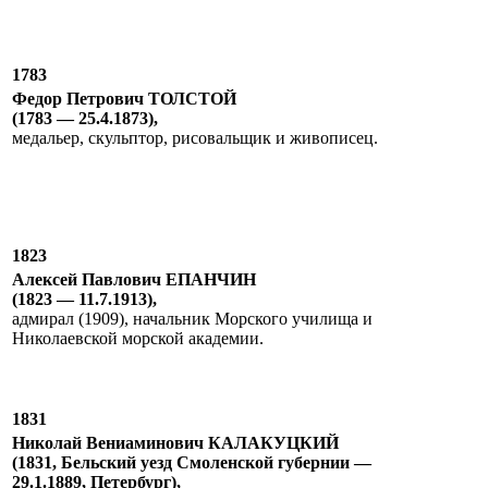
1783
Федор Петрович ТОЛСТОЙ
(1783 — 25.4.1873),
медальер, скульптор, рисовальщик и живописец.
1823
Алексей Павлович ЕПАНЧИН
(1823 — 11.7.1913),
адмирал (1909), начальник Морского училища и
Николаевской морской академии.
1831
Николай Вениаминович КАЛАКУЦКИЙ
(1831, Бельский уезд Смоленской губернии —
29.1.1889, Петербург),