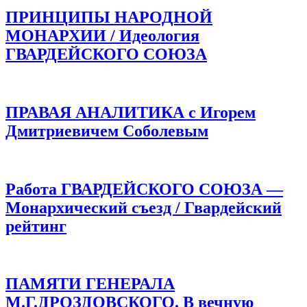
ПРИНЦИПЫ НАРОДНОЙ
МОНАРХИИ / Идеология
ГВАРДЕЙСКОГО СОЮЗА
ПРАВАЯ АНАЛИТИКА с Игорем
Дмитриевичем Соболевым
Работа ГВАРДЕЙСКОГО СОЮЗА —
Монархический съезд / Гвардейский
рейтинг
ПАМЯТИ ГЕНЕРАЛА
М.Г.ДРОЗДОВСКОГО. В вечную