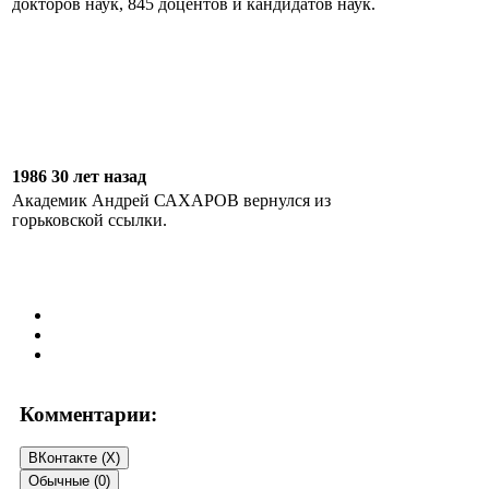
докторов наук, 845 доцентов и кандидатов наук.
1986 30 лет назад
Академик Андрей САХАРОВ вернулся из
горьковской ссылки.
Комментарии:
ВКонтакте (
X
)
Обычные (0)