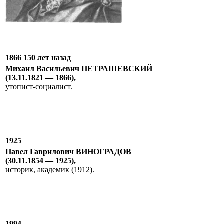
1866 150 лет назад
Михаил Васильевич ПЕТРАШЕВСКИЙ
(13.11.1821 — 1866),
утопист-социалист.
1925
Павел Гаврилович ВИНОГРАДОВ
(30.11.1854 — 1925),
историк, академик (1912).
1994