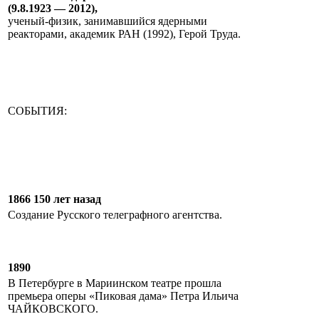
(9.8.1923 — 2012),
ученый-физик, занимавшийся ядерными
реакторами, академик РАН (1992), Герой Труда.
СОБЫТИЯ:
1866 150 лет назад
Создание Русского телеграфного агентства.
1890
В Петербурге в Мариинском театре прошла
премьера оперы «Пиковая дама» Петра Ильича
ЧАЙКОВСКОГО.