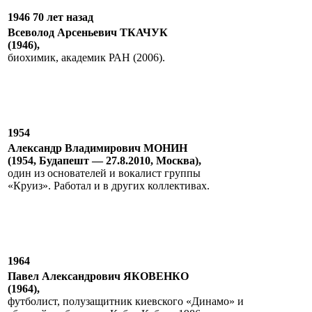
1946 70 лет назад
Всеволод Арсеньевич ТКАЧУК
(1946),
биохимик, академик РАН (2006).
1954
Александр Владимирович МОНИН
(1954, Будапешт — 27.8.2010, Москва),
один из основателей и вокалист группы
«Круиз». Работал и в других коллективах.
1964
Павел Александрович ЯКОВЕНКО
(1964),
футболист, полузащитник киевского «Динамо» и