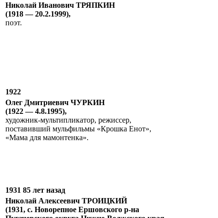
Николай Иванович ТРЯПКИН
(1918 — 20.2.1999),
поэт.
1922
Олег Дмитриевич ЧУРКИН
(1922 — 4.8.1995),
художник-мультипликатор, режиссер,
поставивший мульфильмы «Крошка Енот»,
«Мама для мамонтенка».
1931 85 лет назад
Николай Алексеевич ТРОИЦКИЙ
(1931, с. Новорепное Ершовского р-на