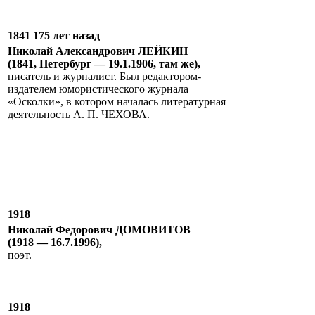
1841 175 лет назад
Николай Александрович ЛЕЙКИН
(1841, Петербург — 19.1.1906, там же),
писатель и журналист. Был редактором-
издателем юмористического журнала
«Осколки», в котором началась литературная
деятельность А. П. ЧЕХОВА.
1918
Николай Федорович ДОМОВИТОВ
(1918 — 16.7.1996),
поэт.
1918