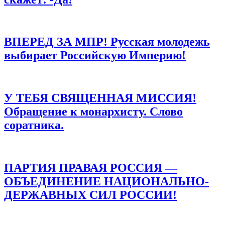
ВПЕРЕД ЗА МПР! Русская молодежь
выбирает Российскую Империю!
У ТЕБЯ СВЯЩЕННАЯ МИССИЯ!
Обращение к монархисту. Слово
соратника.
ПАРТИЯ ПРАВАЯ РОССИЯ —
ОБЪЕДИНЕНИЕ НАЦИОНАЛЬНО-
ДЕРЖАВНЫХ СИЛ РОССИИ!