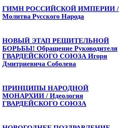
ГИМН РОССИЙСКОЙ ИМПЕРИИ /
Молитва Русского Народа
НОВЫЙ ЭТАП РЕШИТЕЛЬНОЙ
БОРЬБЫ! Обращение Руководителя
ГВАРДЕЙСКОГО СОЮЗА Игоря
Дмитриевича Соболева
ПРИНЦИПЫ НАРОДНОЙ
МОНАРХИИ / Идеология
ГВАРДЕЙСКОГО СОЮЗА
НОВОГОДНЕЕ ПОЗДРАВЛЕНИЕ.