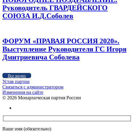
Руководитель ГВАРДЕЙСКОГО
СОЮЗА И.Д.Соболев
ФОРУМ «ПРАВАЯ РОССИЯ 2020».
Выступление Руководителя ГС Игоря
Дмитриевича Соболева
Все видео
Устав партии
Связаться с администратором
Изменения на сайте
©
2026 Монархическая партия России
Ваше имя (обязательно)