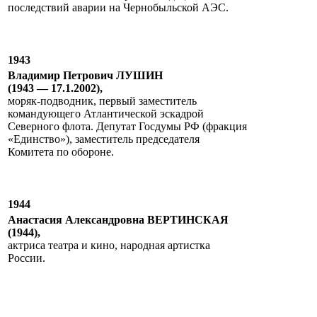
последствий аварии на Чернобыльской АЭС.
1943
Владимир Петрович ЛУШИН
(1943 — 17.1.2002),
моряк-подводник, первый заместитель
командующего Атлантической эскадрой
Северного флота. Депутат Госдумы РФ (фракция
«Единство»), заместитель председателя
Комитета по обороне.
1944
Анастасия Александровна ВЕРТИНСКАЯ
(1944),
актриса театра и кино, народная артистка
России.