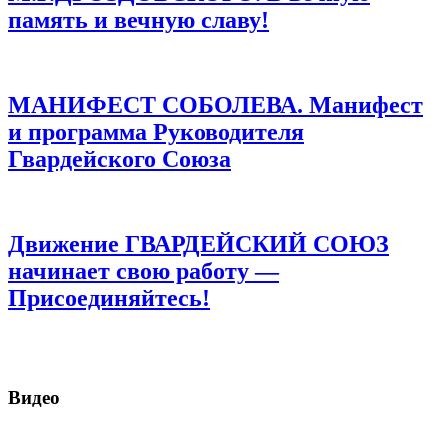
память и вечную славу!
МАНИФЕСТ СОБОЛЕВА. Манифест
и программа Руководителя
Гвардейского Союза
Движение ГВАРДЕЙСКИЙ СОЮЗ
начинает свою работу —
Присоединяйтесь!
Видео