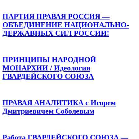
ПАРТИЯ ПРАВАЯ РОССИЯ —
ОБЪЕДИНЕНИЕ НАЦИОНАЛЬНО-
ДЕРЖАВНЫХ СИЛ РОССИИ!
ПРИНЦИПЫ НАРОДНОЙ
МОНАРХИИ / Идеология
ГВАРДЕЙСКОГО СОЮЗА
ПРАВАЯ АНАЛИТИКА с Игорем
Дмитриевичем Соболевым
Работа ГВАРДЕЙСКОГО СОЮЗА —