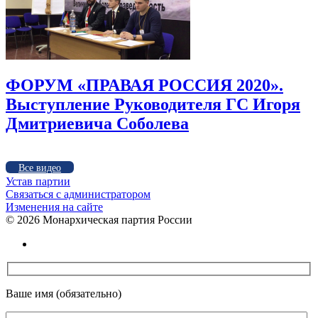
ФОРУМ «ПРАВАЯ РОССИЯ 2020».
Выступление Руководителя ГС Игоря
Дмитриевича Соболева
Все видео
Устав партии
Связаться с администратором
Изменения на сайте
©
2026 Монархическая партия России
Ваше имя (обязательно)