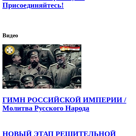
Присоединяйтесь!
Видео
ГИМН РОССИЙСКОЙ ИМПЕРИИ /
Молитва Русского Народа
НОВЫЙ ЭТАП РЕШИТЕЛЬНОЙ