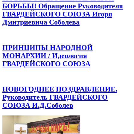
БОРЬБЫ! Обращение Руководителя
ГВАРДЕЙСКОГО СОЮЗА Игоря
Дмитриевича Соболева
ПРИНЦИПЫ НАРОДНОЙ
МОНАРХИИ / Идеология
ГВАРДЕЙСКОГО СОЮЗА
НОВОГОДНЕЕ ПОЗДРАВЛЕНИЕ.
Руководитель ГВАРДЕЙСКОГО
СОЮЗА И.Д.Соболев