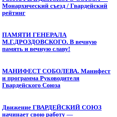
Монархический съезд / Гвардейский
рейтинг
ПАМЯТИ ГЕНЕРАЛА
М.Г.ДРОЗДОВСКОГО. В вечную
память и вечную славу!
МАНИФЕСТ СОБОЛЕВА. Манифест
и программа Руководителя
Гвардейского Союза
Движение ГВАРДЕЙСКИЙ СОЮЗ
начинает свою работу —