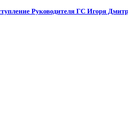
пление Руководителя ГС Игоря Дмитр