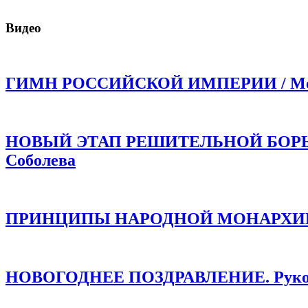
Видео
ГИМН РОССИЙСКОЙ ИМПЕРИИ / Моли
НОВЫЙ ЭТАП РЕШИТЕЛЬНОЙ БОРЬБЫ!
Соболева
ПРИНЦИПЫ НАРОДНОЙ МОНАРХИИ /
НОВОГОДНЕЕ ПОЗДРАВЛЕНИЕ. Руков