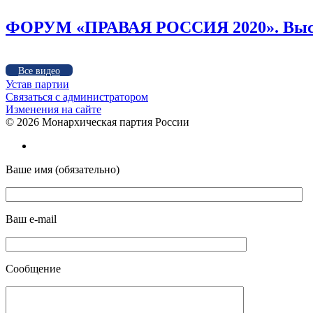
ФОРУМ «ПРАВАЯ РОССИЯ 2020». Высту
Все видео
Устав партии
Связаться с администратором
Изменения на сайте
©
2026 Монархическая партия России
Ваше имя (обязательно)
Ваш e-mail
Сообщение