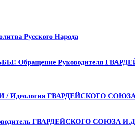
тва Русского Народа
 Обращение Руководителя ГВАРДЕ
 Идеология ГВАРДЕЙСКОГО СОЮЗ
одитель ГВАРДЕЙСКОГО СОЮЗА И.Д.