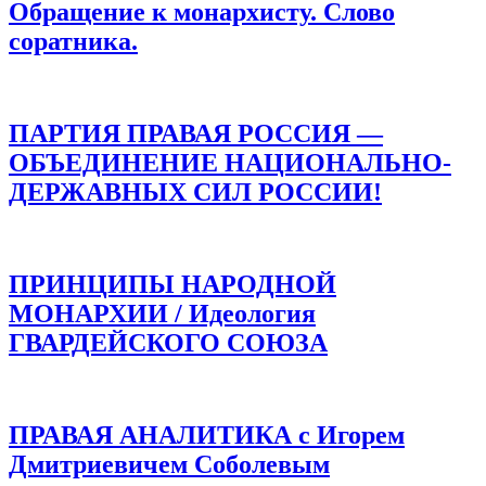
Обращение к монархисту. Слово
соратника.
ПАРТИЯ ПРАВАЯ РОССИЯ —
ОБЪЕДИНЕНИЕ НАЦИОНАЛЬНО-
ДЕРЖАВНЫХ СИЛ РОССИИ!
ПРИНЦИПЫ НАРОДНОЙ
МОНАРХИИ / Идеология
ГВАРДЕЙСКОГО СОЮЗА
ПРАВАЯ АНАЛИТИКА с Игорем
Дмитриевичем Соболевым