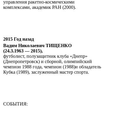
управления ракетно-космическими
комплексами, академик РАН (2000).
2015 Год назад
Вадим Николаевич ТИЩЕНКО
(24.3.1963 — 2015),
футболист, полузащитник клуба «Днепр»
(Днепропетровск) и сборной, олимпийский
чемпион 1988 года, чемпион (1988)и обладатель
Кубка (1989), заслуженный мастер спорта.
СОБЫТИЯ: