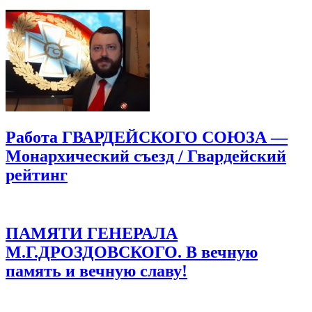
Работа ГВАРДЕЙСКОГО СОЮЗА —
Монархический съезд / Гвардейский
рейтинг
ПАМЯТИ ГЕНЕРАЛА
М.Г.ДРОЗДОВСКОГО. В вечную
память и вечную славу!