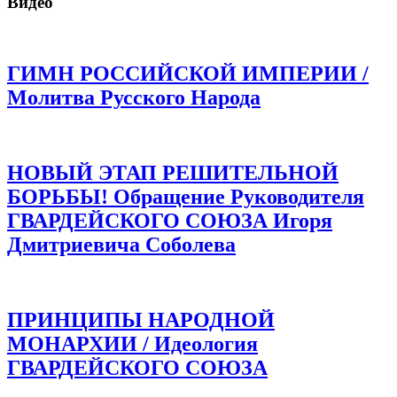
Видео
ГИМН РОССИЙСКОЙ ИМПЕРИИ /
Молитва Русского Народа
НОВЫЙ ЭТАП РЕШИТЕЛЬНОЙ
БОРЬБЫ! Обращение Руководителя
ГВАРДЕЙСКОГО СОЮЗА Игоря
Дмитриевича Соболева
ПРИНЦИПЫ НАРОДНОЙ
МОНАРХИИ / Идеология
ГВАРДЕЙСКОГО СОЮЗА