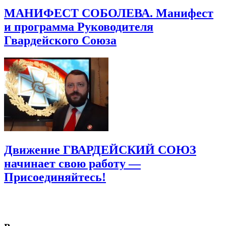
МАНИФЕСТ СОБОЛЕВА. Манифест
и программа Руководителя
Гвардейского Союза
Движение ГВАРДЕЙСКИЙ СОЮЗ
начинает свою работу —
Присоединяйтесь!