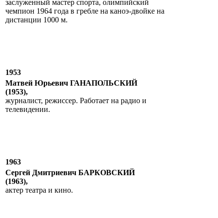
заслуженный мастер спорта, олимпийский
чемпион 1964 года в гребле на каноэ-двойке на
дистанции 1000 м.
1953
Матвей Юрьевич ГАНАПОЛЬСКИЙ
(1953),
журналист, режиссер. Работает на радио и
телевидении.
1963
Сергей Дмитриевич БАРКОВСКИЙ
(1963),
актер театра и кино.