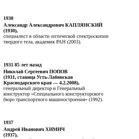
1930
Александр Александрович КАПЛЯНСКИЙ
(1930),
cпециалист в области оптической спектроскопии
твердого тела, академик РАН (2003).
1931 85 лет назад
Николай Сергеевич ПОПОВ
(1931, станица Усть-Лабинская
Краснодарского края — 4.2.2008),
генеральный директор и Генеральный
конструктор «Специального конструкторского
бюро транспортного машиностроения» (1992).
1937
Андрей Иванович ХИМИЧ
(1937),