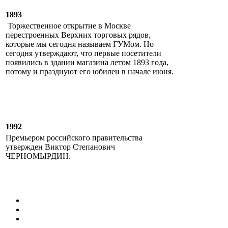
1893
Торжественное открытие в Москве
перестроенных Верхних торговых рядов,
которые мы сегодня называем ГУМом. Но
сегодня утверждают, что первые посетители
появились в здании магазина летом 1893 года,
потому и празднуют его юбилеи в начале июня.
1992
Премьером российского правительства
утвержден Виктор Степанович
ЧЕРНОМЫРДИН.