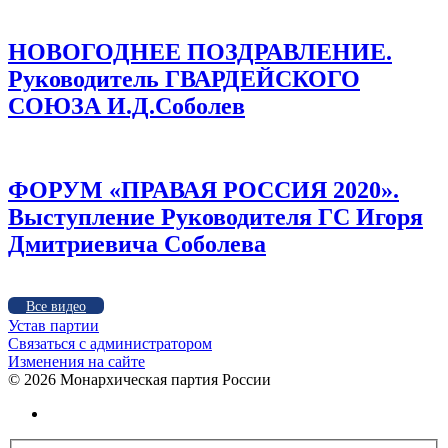
НОВОГОДНЕЕ ПОЗДРАВЛЕНИЕ.
Руководитель ГВАРДЕЙСКОГО
СОЮЗА И.Д.Соболев
ФОРУМ «ПРАВАЯ РОССИЯ 2020».
Выступление Руководителя ГС Игоря
Дмитриевича Соболева
Все видео
Устав партии
Связаться с администратором
Изменения на сайте
©
2026 Монархическая партия России