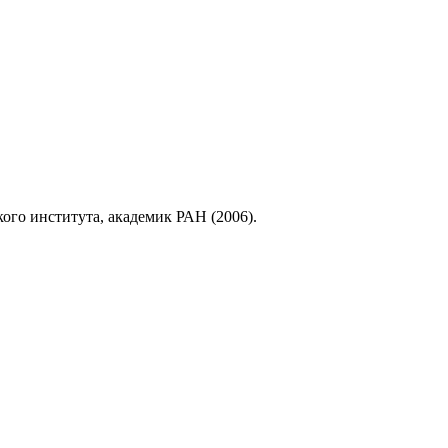
ого института, академик РАН (2006).