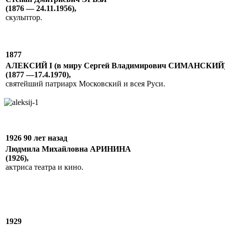
(1876 — 24.11.1956),
скульптор.
1877
АЛЕКСИЙ I (в миру Сергей Владимирович СИМАНСКИЙ
(1877 —17.4.1970),
святейший патриарх Московский и всея Руси.
1926 90 лет назад
Людмила Михайловна АРИНИНА
(1926),
актриса театра и кино.
1929