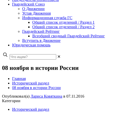
Гвардейский Союз
О Движении
Устав Движения
Информационная служба ГС
Общий список отделений / Раздел 1
Общий список отделений / Раздел 2
Гвардейский Рейтинг
Всеобщий сводный Гвардейский Рейтинг
Вступить в Движение
Юридическая помощь
✕
08 ноября в истории России
Главная
Исторический раздел
08 ноября в истории России
Опубликовал(а)
Лариса Ковяткина
в
07.11.2016
Категории
Исторический раздел