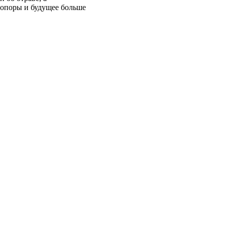
 опоры и будущее больше