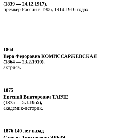
(1839 — 24.12.1917),
премьер России в 1906, 1914-1916 годах.
1864
Вера Федоровна КОМИССАРЖЕВСКАЯ
(1864 — 23.2.1910),
актриса.
1875
Евгений Викторович ТАРЛЕ
(1875 — 5.1.1955),
академик-историк.
1876 140 лет назад
Степан Дмитриевич ЭРЬЗЯ