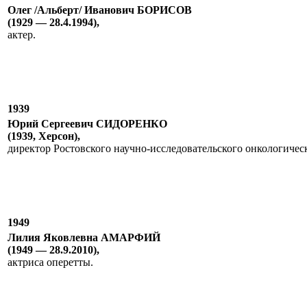
Олег /Альберт/ Иванович БОРИСОВ
(1929 — 28.4.1994),
актер.
1939
Юрий Сергеевич СИДОРЕНКО
(1939, Херсон),
директор Ростовского научно-исследовательского онкологическ
1949
Лилия Яковлевна АМАРФИЙ
(1949 — 28.9.2010),
актриса оперетты.