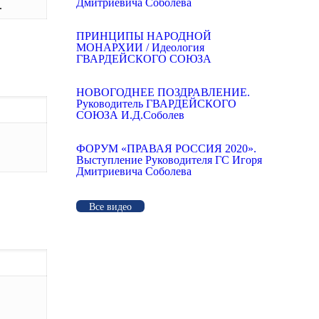
Дмитриевича Соболева
.
ПРИНЦИПЫ НАРОДНОЙ
МОНАРХИИ / Идеология
ГВАРДЕЙСКОГО СОЮЗА
НОВОГОДНЕЕ ПОЗДРАВЛЕНИЕ.
Руководитель ГВАРДЕЙСКОГО
СОЮЗА И.Д.Соболев
ФОРУМ «ПРАВАЯ РОССИЯ 2020».
Выступление Руководителя ГС Игоря
Дмитриевича Соболева
Все видео