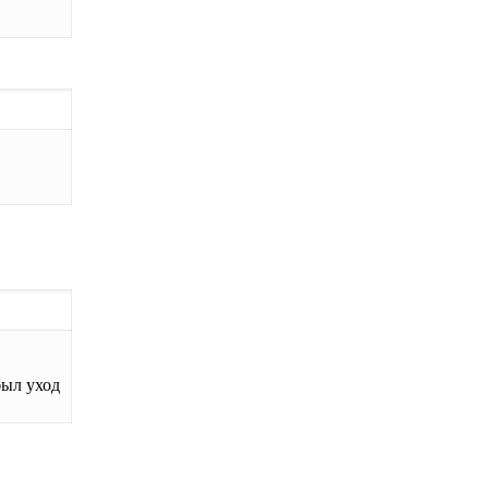
был уход