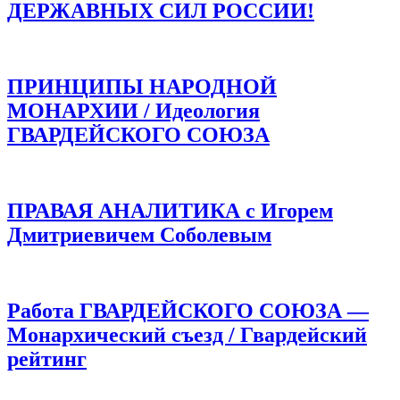
ДЕРЖАВНЫХ СИЛ РОССИИ!
ПРИНЦИПЫ НАРОДНОЙ
МОНАРХИИ / Идеология
ГВАРДЕЙСКОГО СОЮЗА
ПРАВАЯ АНАЛИТИКА с Игорем
Дмитриевичем Соболевым
Работа ГВАРДЕЙСКОГО СОЮЗА —
Монархический съезд / Гвардейский
рейтинг