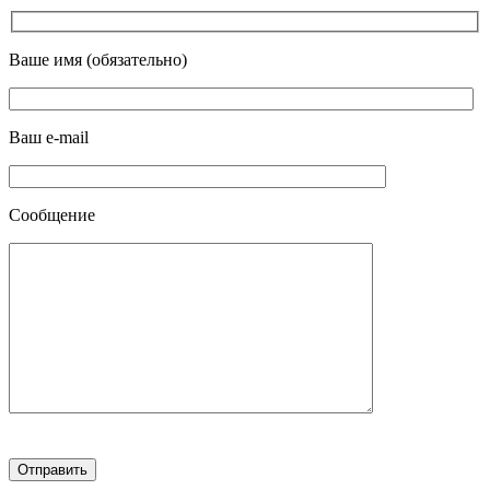
Ваше имя (обязательно)
Ваш e-mail
Сообщение