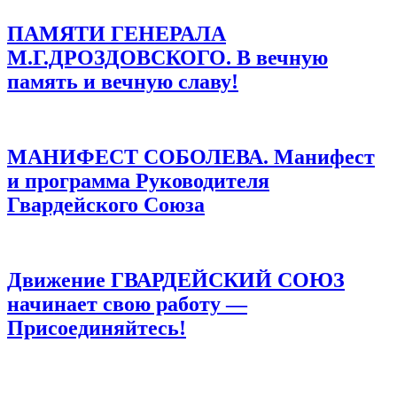
ПАМЯТИ ГЕНЕРАЛА
М.Г.ДРОЗДОВСКОГО. В вечную
память и вечную славу!
МАНИФЕСТ СОБОЛЕВА. Манифест
и программа Руководителя
Гвардейского Союза
Движение ГВАРДЕЙСКИЙ СОЮЗ
начинает свою работу —
Присоединяйтесь!