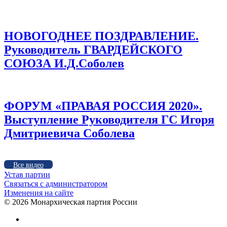
НОВОГОДНЕЕ ПОЗДРАВЛЕНИЕ.
Руководитель ГВАРДЕЙСКОГО
СОЮЗА И.Д.Соболев
ФОРУМ «ПРАВАЯ РОССИЯ 2020».
Выступление Руководителя ГС Игоря
Дмитриевича Соболева
Все видео
Устав партии
Связаться с администратором
Изменения на сайте
©
2026 Монархическая партия России