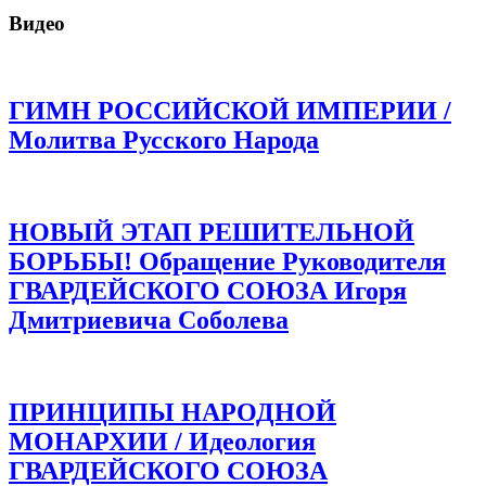
Видео
ГИМН РОССИЙСКОЙ ИМПЕРИИ /
Молитва Русского Народа
НОВЫЙ ЭТАП РЕШИТЕЛЬНОЙ
БОРЬБЫ! Обращение Руководителя
ГВАРДЕЙСКОГО СОЮЗА Игоря
Дмитриевича Соболева
ПРИНЦИПЫ НАРОДНОЙ
МОНАРХИИ / Идеология
ГВАРДЕЙСКОГО СОЮЗА