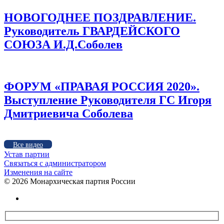
НОВОГОДНЕЕ ПОЗДРАВЛЕНИЕ.
Руководитель ГВАРДЕЙСКОГО
СОЮЗА И.Д.Соболев
ФОРУМ «ПРАВАЯ РОССИЯ 2020».
Выступление Руководителя ГС Игоря
Дмитриевича Соболева
Все видео
Устав партии
Связаться с администратором
Изменения на сайте
©
2026 Монархическая партия России