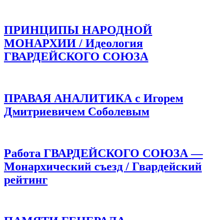
ПРИНЦИПЫ НАРОДНОЙ
МОНАРХИИ / Идеология
ГВАРДЕЙСКОГО СОЮЗА
ПРАВАЯ АНАЛИТИКА с Игорем
Дмитриевичем Соболевым
Работа ГВАРДЕЙСКОГО СОЮЗА —
Монархический съезд / Гвардейский
рейтинг