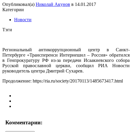
Опубликовал(а)
Николай Акунов
в
14.01.2017
Категории
Новости
Тэги
Региональный антикоррупционный центр в Санкт-
Петербурге «Трансперенси Интернешнл – Россия» обратился
в Генпрокуратуру РФ из-за передачи Исаакиевского собора
Русской православной церкви, сообщил РИА Новости
руководитель центра Дмитрий Сухарев.
Продолжение: https://ria.ru/society/20170113/1485673417.html
Комментарии: