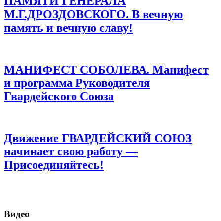
ПАМЯТИ ГЕНЕРАЛА
М.Г.ДРОЗДОВСКОГО. В вечную
память и вечную славу!
МАНИФЕСТ СОБОЛЕВА. Манифест
и программа Руководителя
Гвардейского Союза
Движение ГВАРДЕЙСКИЙ СОЮЗ
начинает свою работу —
Присоединяйтесь!
Видео