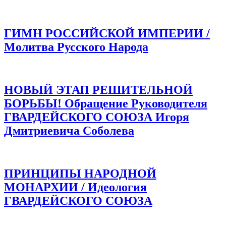
ГИМН РОССИЙСКОЙ ИМПЕРИИ /
Молитва Русского Народа
НОВЫЙ ЭТАП РЕШИТЕЛЬНОЙ
БОРЬБЫ! Обращение Руководителя
ГВАРДЕЙСКОГО СОЮЗА Игоря
Дмитриевича Соболева
ПРИНЦИПЫ НАРОДНОЙ
МОНАРХИИ / Идеология
ГВАРДЕЙСКОГО СОЮЗА