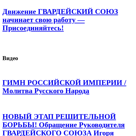
Движение ГВАРДЕЙСКИЙ СОЮЗ
начинает свою работу —
Присоединяйтесь!
Видео
ГИМН РОССИЙСКОЙ ИМПЕРИИ /
Молитва Русского Народа
НОВЫЙ ЭТАП РЕШИТЕЛЬНОЙ
БОРЬБЫ! Обращение Руководителя
ГВАРДЕЙСКОГО СОЮЗА Игоря