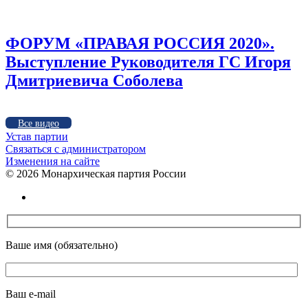
ФОРУМ «ПРАВАЯ РОССИЯ 2020».
Выступление Руководителя ГС Игоря
Дмитриевича Соболева
Все видео
Устав партии
Связаться с администратором
Изменения на сайте
©
2026 Монархическая партия России
Ваше имя (обязательно)
Ваш e-mail