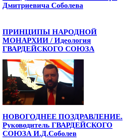
Дмитриевича Соболева
ПРИНЦИПЫ НАРОДНОЙ
МОНАРХИИ / Идеология
ГВАРДЕЙСКОГО СОЮЗА
НОВОГОДНЕЕ ПОЗДРАВЛЕНИЕ.
Руководитель ГВАРДЕЙСКОГО
СОЮЗА И.Д.Соболев