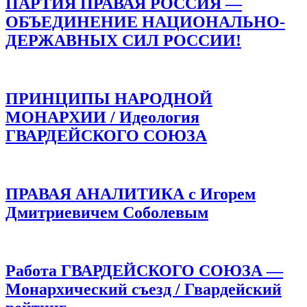
ПАРТИЯ ПРАВАЯ РОССИЯ —
ОБЪЕДИНЕНИЕ НАЦИОНАЛЬНО-
ДЕРЖАВНЫХ СИЛ РОССИИ!
ПРИНЦИПЫ НАРОДНОЙ
МОНАРХИИ / Идеология
ГВАРДЕЙСКОГО СОЮЗА
ПРАВАЯ АНАЛИТИКА с Игорем
Дмитриевичем Соболевым
Работа ГВАРДЕЙСКОГО СОЮЗА —
Монархический съезд / Гвардейский