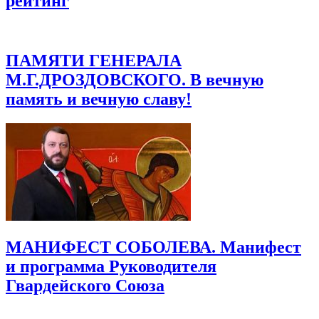
рейтинг
ПАМЯТИ ГЕНЕРАЛА
М.Г.ДРОЗДОВСКОГО. В вечную
память и вечную славу!
МАНИФЕСТ СОБОЛЕВА. Манифест
и программа Руководителя
Гвардейского Союза