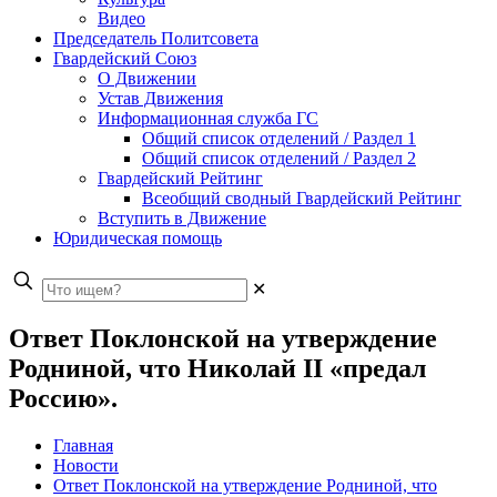
Видео
Председатель Политсовета
Гвардейский Союз
О Движении
Устав Движения
Информационная служба ГС
Общий список отделений / Раздел 1
Общий список отделений / Раздел 2
Гвардейский Рейтинг
Всеобщий сводный Гвардейский Рейтинг
Вступить в Движение
Юридическая помощь
✕
Ответ Поклонской на утверждение
Родниной, что Николай II «предал
Россию».
Главная
Новости
Ответ Поклонской на утверждение Родниной, что