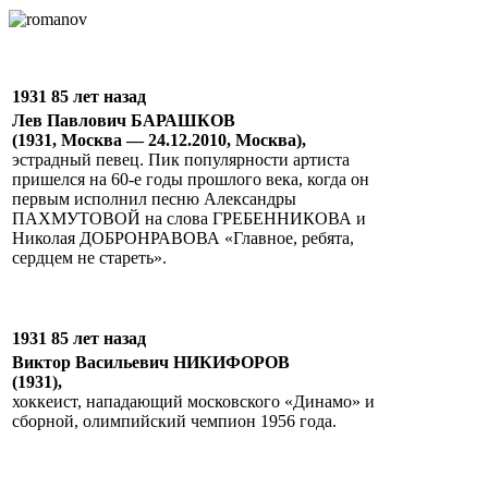
1931 85 лет назад
Лев Павлович БАРАШКОВ
(1931, Москва — 24.12.2010, Москва),
эстрадный певец. Пик популярности артиста
пришелся на 60-е годы прошлого века, когда он
первым исполнил песню Александры
ПАХМУТОВОЙ на слова ГРЕБЕННИКОВА и
Николая ДОБРОНРАВОВА «Главное, ребята,
сердцем не стареть».
1931 85 лет назад
Виктор Васильевич НИКИФОРОВ
(1931),
хоккеист, нападающий московского «Динамо» и
сборной, олимпийский чемпион 1956 года.