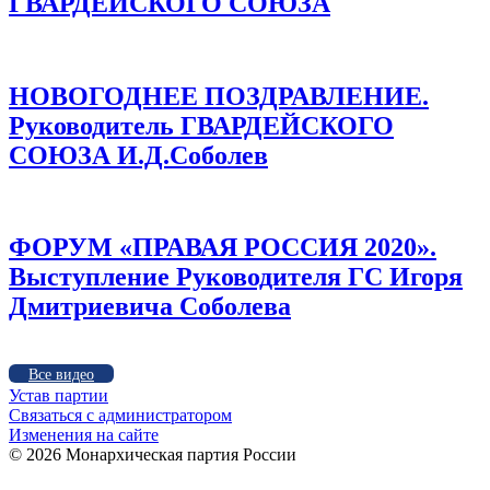
ГВАРДЕЙСКОГО СОЮЗА
НОВОГОДНЕЕ ПОЗДРАВЛЕНИЕ.
Руководитель ГВАРДЕЙСКОГО
СОЮЗА И.Д.Соболев
ФОРУМ «ПРАВАЯ РОССИЯ 2020».
Выступление Руководителя ГС Игоря
Дмитриевича Соболева
Все видео
Устав партии
Связаться с администратором
Изменения на сайте
©
2026 Монархическая партия России