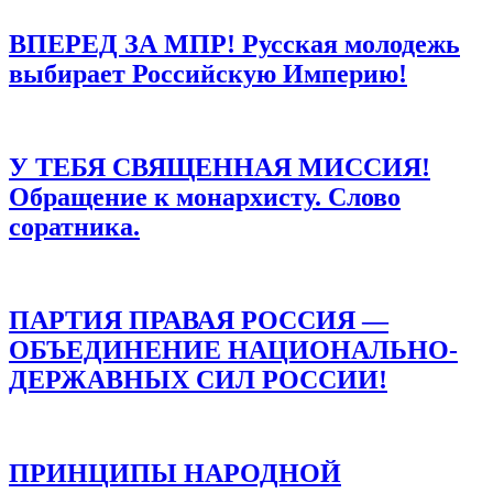
ВПЕРЕД ЗА МПР! Русская молодежь
выбирает Российскую Империю!
У ТЕБЯ СВЯЩЕННАЯ МИССИЯ!
Обращение к монархисту. Слово
соратника.
ПАРТИЯ ПРАВАЯ РОССИЯ —
ОБЪЕДИНЕНИЕ НАЦИОНАЛЬНО-
ДЕРЖАВНЫХ СИЛ РОССИИ!
ПРИНЦИПЫ НАРОДНОЙ