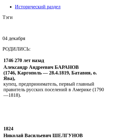
Исторический раздел
Тэги
04 декабря
РОДИЛИСЬ:
1746 270 лет назад
Александр Андреевич БАРАНОВ
(1746, Каргополь — 28.4.1819, Батавия, о.
Ява),
купец, предприниматель, первый главный
правитель русских поселений в Америке (1790
—1818).
1824
Николай Васильевич ШЕЛГУНОВ