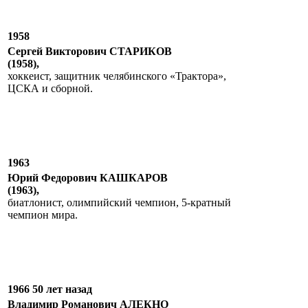
1958
Сергей Викторович СТАРИКОВ
(1958),
хоккеист, защитник челябинского «Трактора»,
ЦСКА и сборной.
1963
Юрий Федорович КАШКАРОВ
(1963),
биатлонист, олимпийский чемпион, 5-кратный
чемпион мира.
1966 50 лет назад
Владимир Романович АЛЕКНО