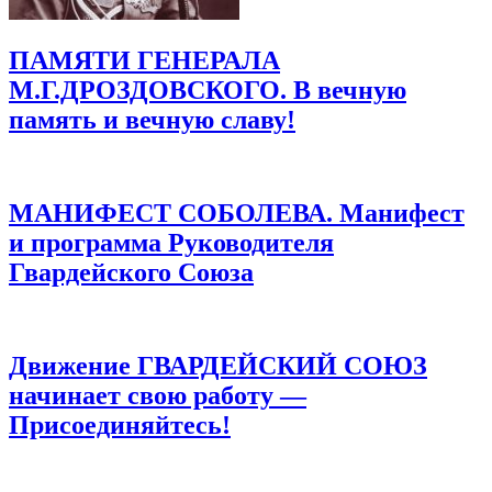
ПАМЯТИ ГЕНЕРАЛА
М.Г.ДРОЗДОВСКОГО. В вечную
память и вечную славу!
МАНИФЕСТ СОБОЛЕВА. Манифест
и программа Руководителя
Гвардейского Союза
Движение ГВАРДЕЙСКИЙ СОЮЗ
начинает свою работу —
Присоединяйтесь!