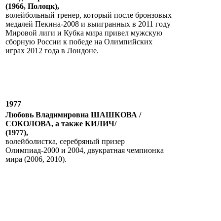
(1966, Полоцк),
волейбольный тренер, который после бронзовых
медалей Пекина-2008 и выигранных в 2011 году
Мировой лиги и Кубка мира привел мужскую
сборную России к победе на Олимпийских
играх 2012 года в Лондоне.
1977
Любовь Владимировна ШАШКОВА /
СОКОЛОВА, а также КИЛИЧ/
(1977),
волейболистка, серебряный призер
Олимпиад-2000 и 2004, двукратная чемпионка
мира (2006, 2010).