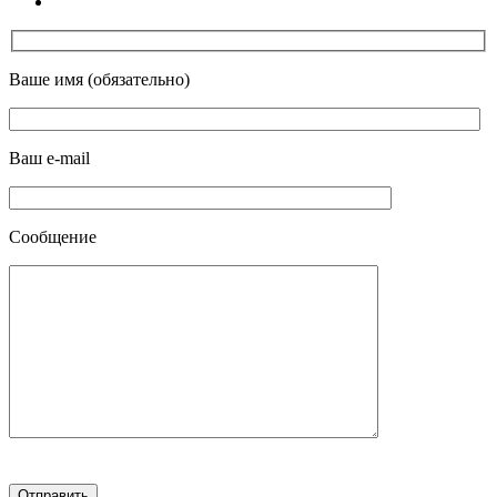
Ваше имя (обязательно)
Ваш e-mail
Сообщение