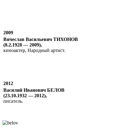
2009
Вячеслав Васильевич ТИХОНОВ
(8.2.1928 — 2009),
киноактер, Народный артист.
2012
Василий Иванович БЕЛОВ
(23.10.1932 — 2012),
писатель.