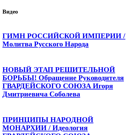
Видео
ГИМН РОССИЙСКОЙ ИМПЕРИИ /
Молитва Русского Народа
НОВЫЙ ЭТАП РЕШИТЕЛЬНОЙ
БОРЬБЫ! Обращение Руководителя
ГВАРДЕЙСКОГО СОЮЗА Игоря
Дмитриевича Соболева
ПРИНЦИПЫ НАРОДНОЙ
МОНАРХИИ / Идеология