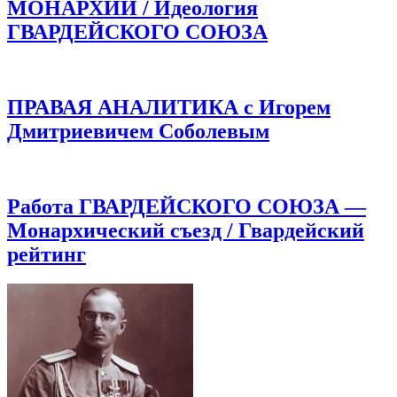
МОНАРХИИ / Идеология
ГВАРДЕЙСКОГО СОЮЗА
ПРАВАЯ АНАЛИТИКА с Игорем
Дмитриевичем Соболевым
Работа ГВАРДЕЙСКОГО СОЮЗА —
Монархический съезд / Гвардейский
рейтинг